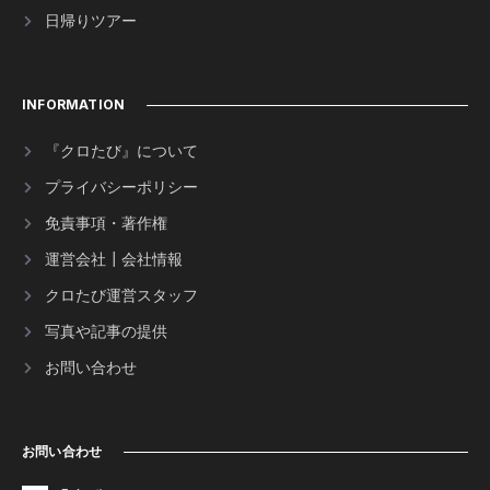
日帰りツアー
INFORMATION
『クロたび』について
プライバシーポリシー
免責事項・著作権
運営会社┃会社情報
クロたび運営スタッフ
写真や記事の提供
お問い合わせ
お問い合わせ