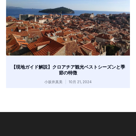
【現地ガイド解説】クロアチア観光ベストシーズンと季
節の特徴
小坂井真美
10月 21, 2024