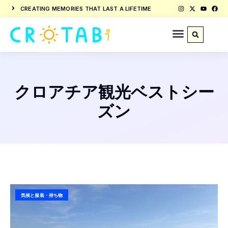
CREATING MEMORIES THAT LAST A LIFETIME
クロアチア観光ベストシー
ズン
気候と服装・持ち物