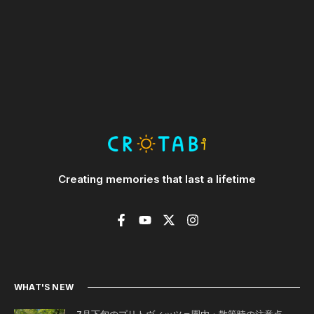
Creating memories that last a lifetime
WHAT'S NEW