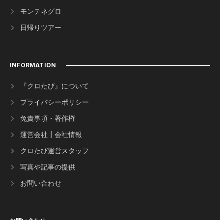
モンテネグロ
日帰りツアー
INFORMATION
『クロたび』について
プライバシーポリシー
免責事項・著作権
運営会社┃会社情報
クロたび運営スタッフ
写真や記事の提供
お問い合わせ