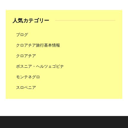
人気カテゴリー
ブログ
クロアチア旅行基本情報
クロアチア
ボスニア・ヘルツェゴビナ
モンテネグロ
スロベニア