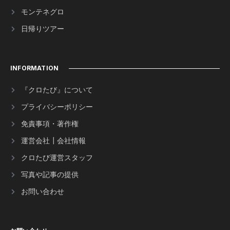
モンテネグロ
日帰りツアー
INFORMATION
『クロたび』について
プライバシーポリシー
免責事項・著作権
運営会社┃会社情報
クロたび運営スタッフ
写真や記事の提供
お問い合わせ