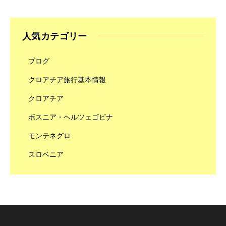
人気カテゴリー
ブログ
クロアチア旅行基本情報
クロアチア
ボスニア・ヘルツェゴビナ
モンテネグロ
スロベニア