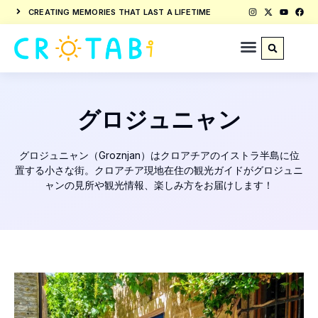
CREATING MEMORIES THAT LAST A LIFETIME
グロジュニャン
グロジュニャン（Groznjan）はクロアチアのイストラ半島に位
置する小さな街。クロアチア現地在住の観光ガイドがグロジュニ
ャンの見所や観光情報、楽しみ方をお届けします！