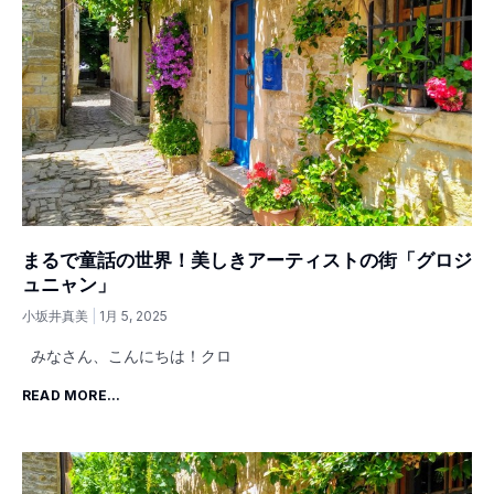
まるで童話の世界！美しきアーティストの街「グロジ
ュニャン」
小坂井真美
1月 5, 2025
みなさん、こんにちは！クロ
READ MORE...