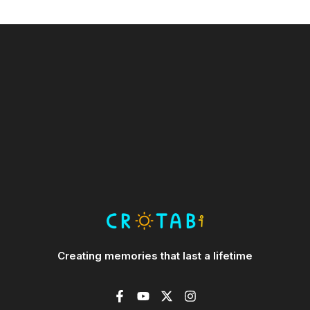
Creating memories that last a lifetime