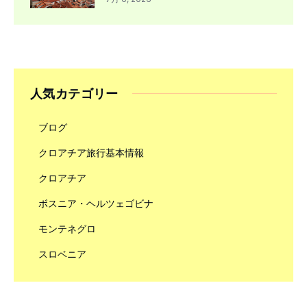
人気カテゴリー
ブログ
クロアチア旅行基本情報
クロアチア
ボスニア・ヘルツェゴビナ
モンテネグロ
スロベニア