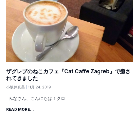
ザグレブのねこカフェ『Cat Caffe Zagreb』で癒さ
れてきました
小坂井真美
11月 24, 2019
みなさん、こんにちは！クロ
READ MORE...