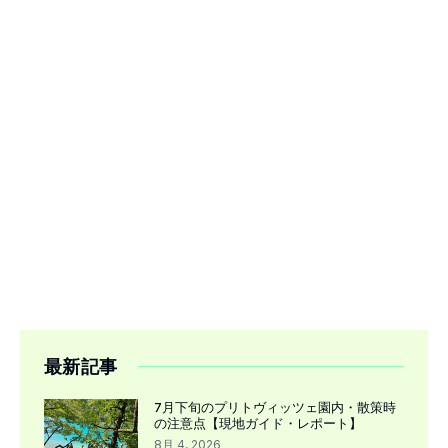
最新記事
7月下旬のプリトヴィッツェ園内・散策時
の注意点【現地ガイド・レポート】
8月 4, 2026