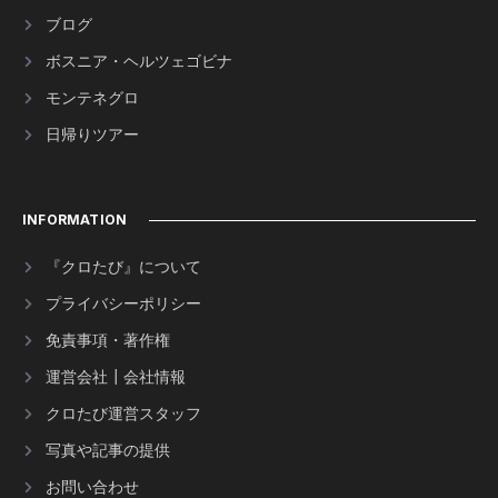
ブログ
ボスニア・ヘルツェゴビナ
モンテネグロ
日帰りツアー
INFORMATION
『クロたび』について
プライバシーポリシー
免責事項・著作権
運営会社┃会社情報
クロたび運営スタッフ
写真や記事の提供
お問い合わせ