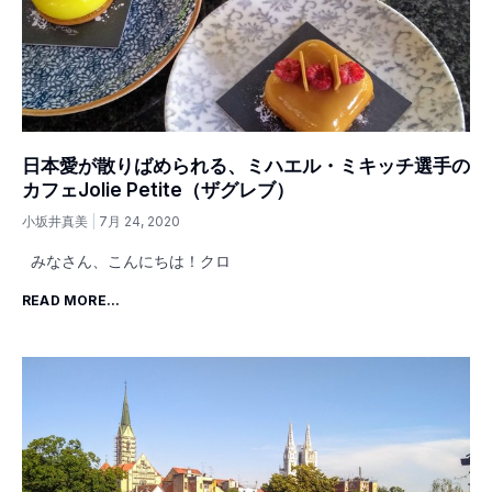
日本愛が散りばめられる、ミハエル・ミキッチ選手の
カフェJolie Petite（ザグレブ）
小坂井真美
7月 24, 2020
みなさん、こんにちは！クロ
READ MORE...