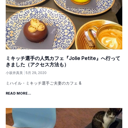
ミキッチ選手の人気カフェ『Jolie Petite』へ行って
きました（アクセス方法も）
小坂井真美
5月 29, 2020
ミハイル・ミキッチ選手ご夫妻のカフェ &
READ MORE...