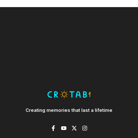
Creating memories that last a lifetime