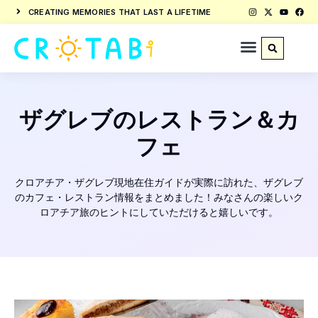
CREATING MEMORIES THAT LAST A LIFETIME
ザグレブのレストラン＆カ
フェ
クロアチア・ザグレブ現地在住ガイドが実際に訪れた、ザグレブ
のカフェ・レストラン情報をまとめました！みなさんの楽しいク
ロアチア旅のヒントにしていただけると嬉しいです。