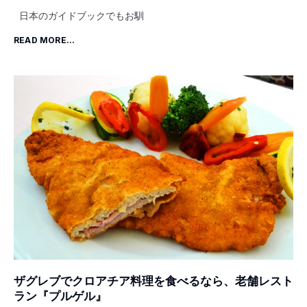
日本のガイドブックでもお馴
READ MORE...
ザグレブでクロアチア料理を食べるなら、老舗レスト
ラン『プルゲル』