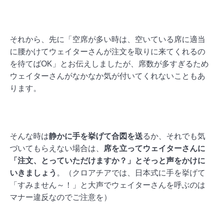
それから、先に「空席が多い時は、空いている席に適当
に腰かけてウェイターさんが注文を取りに来てくれるの
を待てばOK」とお伝えしましたが、席数が多すぎるため
ウェイターさんがなかなか気が付いてくれないこともあ
ります。
そんな時は
静かに手を挙げて合図を送
るか、それでも気
づいてもらえない場合は、
席を立ってウェイターさんに
「注文、とっていただけますか？」とそっと声をかけに
いきましょう
。（クロアチアでは、日本式に手を挙げて
「すみません～！」と大声でウェイターさんを呼ぶのは
マナー違反なのでご注意を）