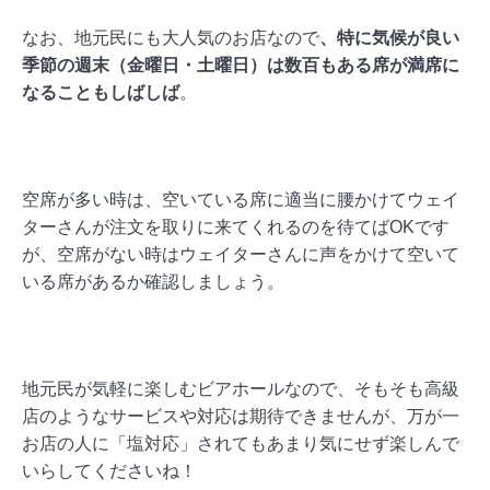
なお、地元民にも大人気のお店なので
、特に気候が良い
季節の週末（金曜日・土曜日）は数百もある席が満席に
なることもしばしば
。
空席が多い時は、空いている席に適当に腰かけてウェイ
ターさんが注文を取りに来てくれるのを待てばOKです
が、空席がない時はウェイターさんに声をかけて空いて
いる席があるか確認しましょう。
地元民が気軽に楽しむビアホールなので、そもそも高級
店のようなサービスや対応は期待できませんが、万が一
お店の人に「塩対応」されてもあまり気にせず楽しんで
いらしてくださいね！