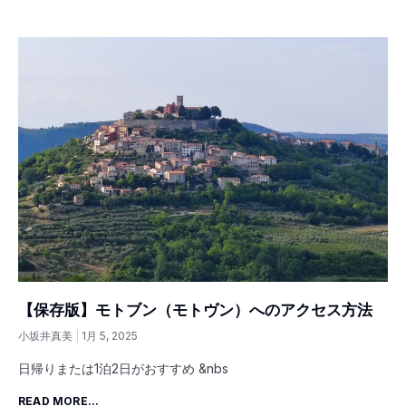
【保存版】モトブン（モトヴン）へのアクセス方法
小坂井真美
1月 5, 2025
日帰りまたは1泊2日がおすすめ &nbs
READ MORE...