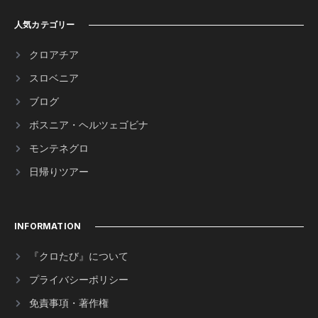
人気カテゴリー
クロアチア
スロベニア
ブログ
ボスニア・ヘルツェゴビナ
モンテネグロ
日帰りツアー
INFORMATION
『クロたび』について
プライバシーポリシー
免責事項・著作権