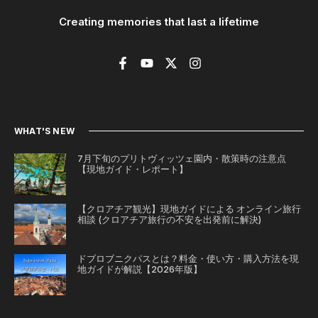
Creating memories that last a lifetime
WHAT'S NEW
7月下旬のプリトヴィッツェ園内・散策時の注意点
【現地ガイド・レポート】
【クロアチア観光】現地ガイドによる オンライン旅行
相談 (クロアチア旅行の不安を出発前に解決)
ドブロブニクパスとは？料金・使い方・購入方法を現
地ガイドが解説【2026年版】