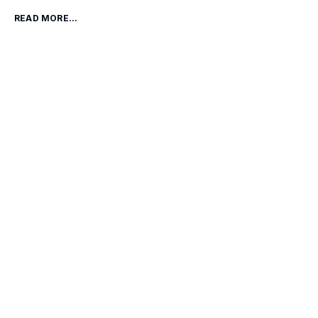
READ MORE...