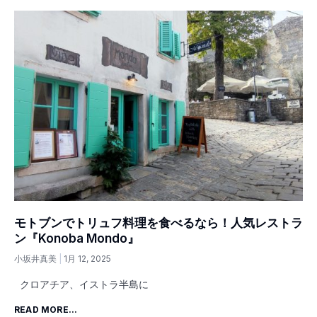
モトブンでトリュフ料理を食べるなら！人気レストラ
ン『Konoba Mondo』
小坂井真美
1月 12, 2025
クロアチア、イストラ半島に
READ MORE...