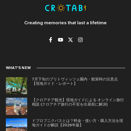
Creating memories that last a lifetime
WHAT'S NEW
7月下旬のプリトヴィッツェ園内・散策時の注意点
【現地ガイド・レポート】
【クロアチア観光】現地ガイドによる オンライン旅行
相談 (クロアチア旅行の不安を出発前に解決)
ドブロブニクパスとは？料金・使い方・購入方法を現
地ガイドが解説【2026年版】