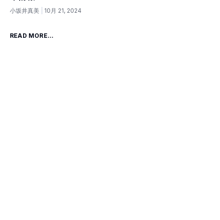
小坂井真美
10月 21, 2024
READ MORE...