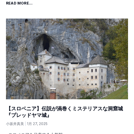
READ MORE...
【スロベニア】伝説が渦巻くミステリアスな洞窟城
『プレッドヤマ城』
小坂井真美
1月 27, 2025