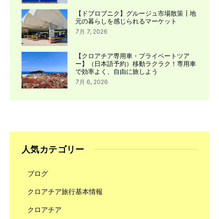
【ドブロブニク】グルージュ市場散策┃地
元の暮らしを感じられるマーケット
7月 7, 2026
【クロアチア専用車・プライベートツア
ー】（日本語予約）移動ラクラク！専用車
で効率よく、自由に旅しよう
7月 6, 2026
人気カテゴリー
ブログ
クロアチア旅行基本情報
クロアチア