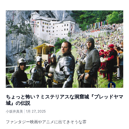
ちょっと怖い？ミステリアスな洞窟城『プレッドヤマ
城』の伝説
小坂井真美
1月 27, 2025
ファンタジー映画やアニメに出てきそうな雰