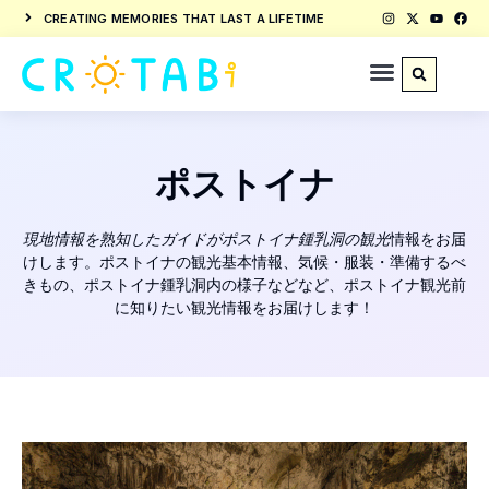
CREATING MEMORIES THAT LAST A LIFETIME
ポストイナ
現地情報を熟知したガイドがポストイナ鍾乳洞の
観光
情報をお届
けします。ポストイナの観光基本情報、気候・服装・準備するべ
きもの、ポストイナ鍾乳洞内の様子などなど、ポストイナ観光前
に知りたい観光情報をお届けします！