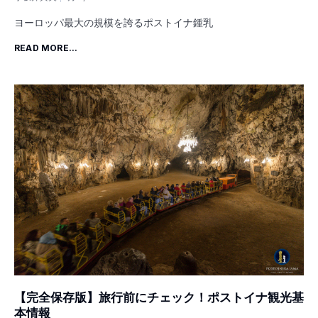
ヨーロッパ最大の規模を誇るポストイナ鍾乳
READ MORE...
【完全保存版】旅行前にチェック！ポストイナ観光基
本情報