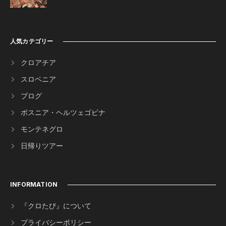
人気カテゴリー
クロアチア
スロベニア
ブログ
ボスニア・ヘルツェゴビナ
モンテネグロ
日帰りツアー
INFORMATION
『クロたび』について
プライバシーポリシー