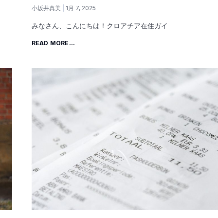
小坂井真美
1月 7, 2025
みなさん、こんにちは！クロアチア在住ガイ
READ MORE...