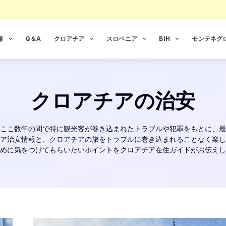
報
Q＆A
クロアチア
スロベニア
BIH
モンテネグ
クロアチアの治安
ここ数年の間で特に観光客が巻き込まれたトラブルや犯罪をもとに、最
ア治安情報と、クロアチアの旅をトラブルに巻き込まれることなく楽し
めに気をつけてもらいたいポイントをクロアチア在住ガイドがお伝えし