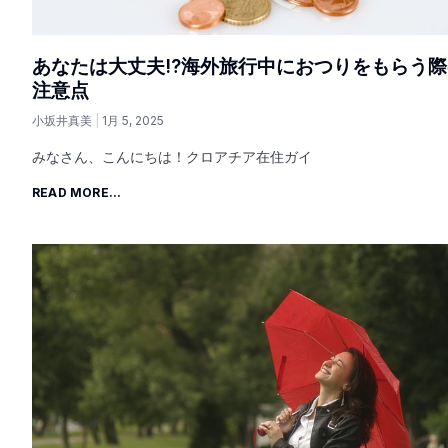
あなたは大丈夫!?海外旅行中におつりをもらう際
注意点
小坂井真美
1月 5, 2025
みなさん、こんにちは！クロアチア在住ガイ
READ MORE...