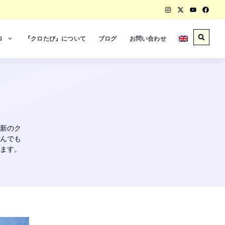
ロ
『クロたび』について
ブログ
お問い合わせ
新のク
んでも
ます。