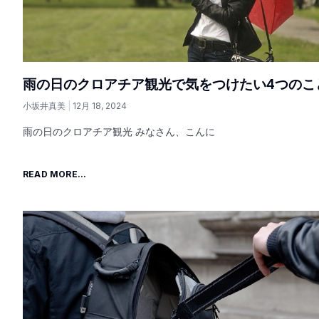
雨の日のクロアチア観光で気をつけたい4つのこ
小坂井真美
12月 18, 2024
雨の日のクロアチア観光 みなさん、こんに
READ MORE...