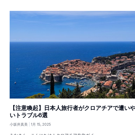
【注意喚起】日本人旅行者がクロアチアで遭い
いトラブル6選
小坂井真美
1月 15, 2025