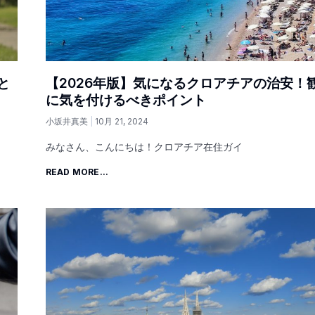
と
【2026年版】気になるクロアチアの治安！
に気を付けるべきポイント
小坂井真美
10月 21, 2024
みなさん、こんにちは！クロアチア在住ガイ
READ MORE...