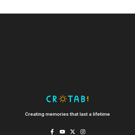
Creating memories that last a lifetime