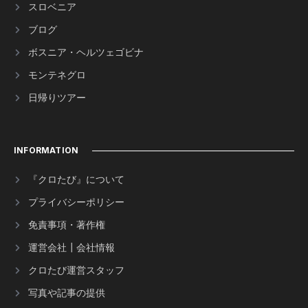
スロベニア
ブログ
ボスニア・ヘルツェゴビナ
モンテネグロ
日帰りツアー
INFORMATION
『クロたび』について
プライバシーポリシー
免責事項・著作権
運営会社┃会社情報
クロたび運営スタッフ
写真や記事の提供