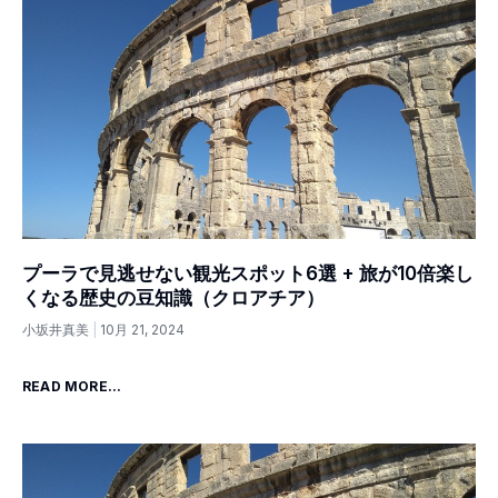
プーラで見逃せない観光スポット6選 + 旅が10倍楽し
くなる歴史の豆知識（クロアチア）
小坂井真美
10月 21, 2024
READ MORE...