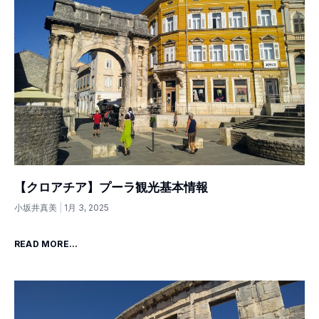
【クロアチア】プーラ観光基本情報
小坂井真美
1月 3, 2025
READ MORE...