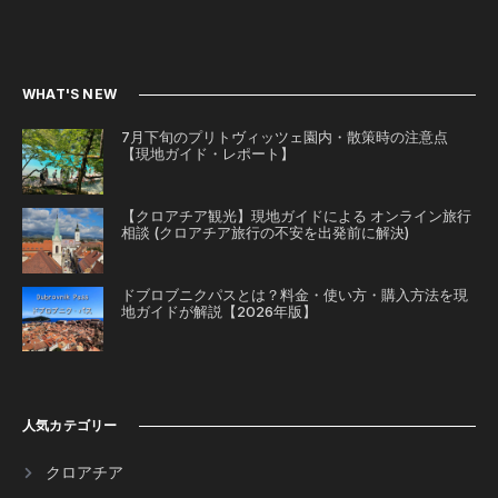
WHAT'S NEW
7月下旬のプリトヴィッツェ園内・散策時の注意点
【現地ガイド・レポート】
【クロアチア観光】現地ガイドによる オンライン旅行
相談 (クロアチア旅行の不安を出発前に解決)
ドブロブニクパスとは？料金・使い方・購入方法を現
地ガイドが解説【2026年版】
人気カテゴリー
クロアチア