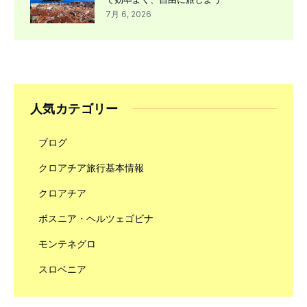
7月 6, 2026
人気カテゴリー
ブログ
クロアチア旅行基本情報
クロアチア
ボスニア・ヘルツェゴビナ
モンテネグロ
スロベニア