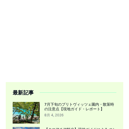
最新記事
7月下旬のプリトヴィッツェ園内・散策時
の注意点【現地ガイド・レポート】
8月 4, 2026