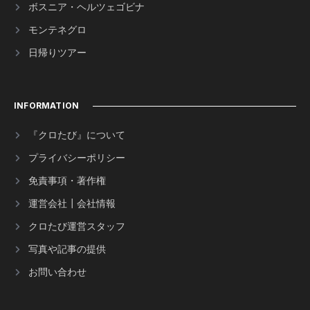
ボスニア・ヘルツェゴビナ
モンテネグロ
日帰りツアー
INFORMATION
『クロたび』について
プライバシーポリシー
免責事項・著作権
運営会社┃会社情報
クロたび運営スタッフ
写真や記事の提供
お問い合わせ