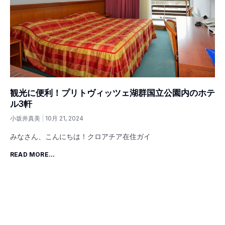
観光に便利！プリトヴィッツェ湖群国立公園内のホテ
ル3軒
小坂井真美
10月 21, 2024
みなさん、こんにちは！クロアチア在住ガイ
READ MORE...