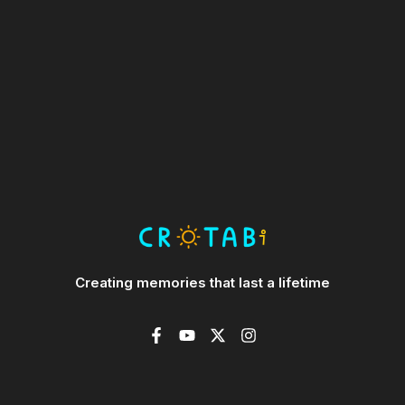
Creating memories that last a lifetime