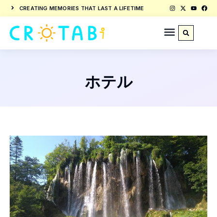
CREATING MEMORIES THAT LAST A LIFETIME
ホテル