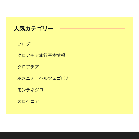
人気カテゴリー
ブログ
クロアチア旅行基本情報
クロアチア
ボスニア・ヘルツェゴビナ
モンテネグロ
スロベニア