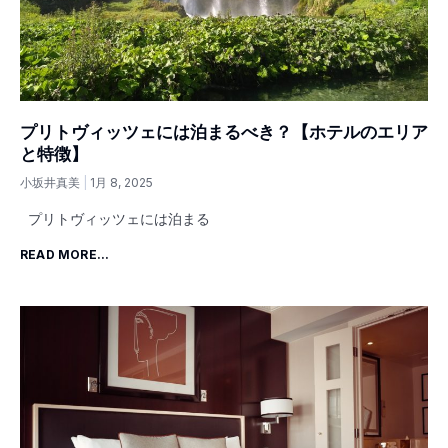
プリトヴィッツェには泊まるべき？【ホテルのエリア
と特徴】
小坂井真美
1月 8, 2025
プリトヴィッツェには泊まる
READ MORE...