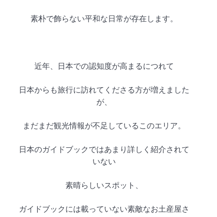
素朴で飾らない平和な日常が存在します。
近年、
日本での認知度が高まるにつれて
日本からも旅行に訪れてくださる方が増えました
が、
まだまだ観光情報が不足しているこのエリア。
日本のガイドブックではあまり詳しく紹介されて
いない
素晴らしいスポット、
ガイドブックには載っていない素敵なお土産屋さ