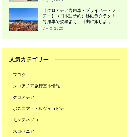
【クロアチア専用車・プライベートツ
アー】（日本語予約）移動ラクラク！
専用車で効率よく、自由に旅しよう
7月 6, 2026
人気カテゴリー
ブログ
クロアチア旅行基本情報
クロアチア
ボスニア・ヘルツェゴビナ
モンテネグロ
スロベニア