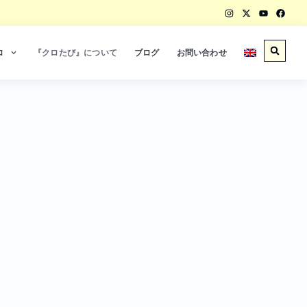
ロ
『クロたび』について
ブログ
お問い合わせ