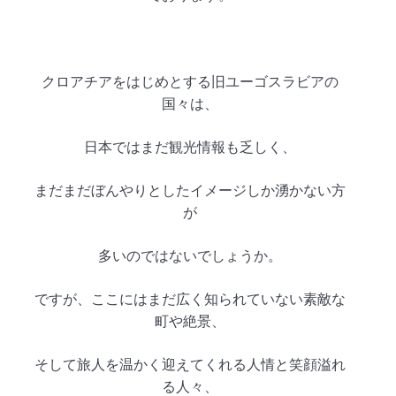
クロアチアをはじめとする旧ユーゴスラビアの
国々は、
日本ではまだ観光情報も乏しく、
まだまだぼんやりとしたイメージしか湧かない方
が
多いのではないでしょうか。
ですが、ここにはまだ広く知られていない素敵な
町や絶景、
そして旅人を温かく迎えてくれる
人情と笑顔溢れ
る人々、