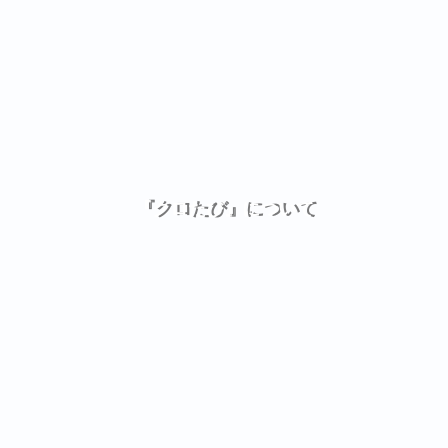
『クロたび』について