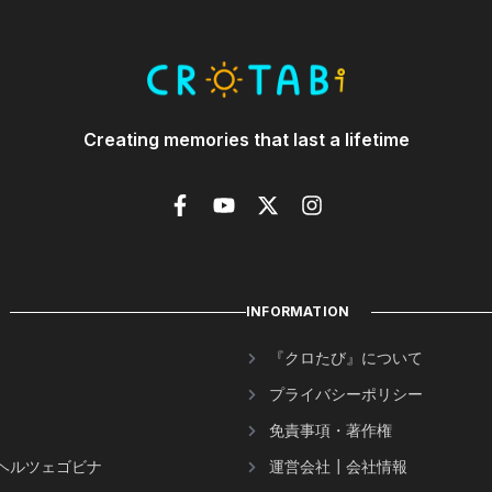
Creating memories that last a lifetime
INFORMATION
『クロたび』について
プライバシーポリシー
免責事項・著作権
ヘルツェゴビナ
運営会社┃会社情報