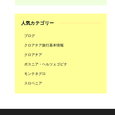
人気カテゴリー
ブログ
クロアチア旅行基本情報
クロアチア
ボスニア・ヘルツェゴビナ
モンテネグロ
スロベニア