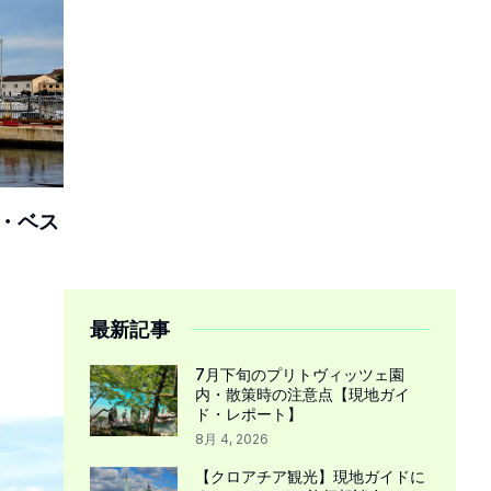
・ベス
最新記事
7月下旬のプリトヴィッツェ園
内・散策時の注意点【現地ガイ
ド・レポート】
8月 4, 2026
【クロアチア観光】現地ガイドに