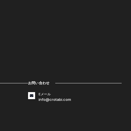
お問い合わせ
Eメール
info@crotabi.com