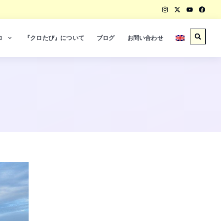
ロ
『クロたび』について
ブログ
お問い合わせ