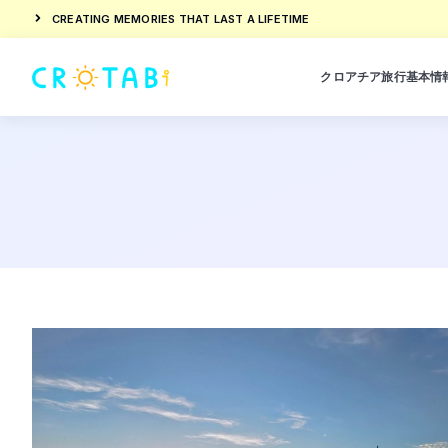
CREATING MEMORIES THAT LAST A LIFETIME
クロアチア旅行基本情