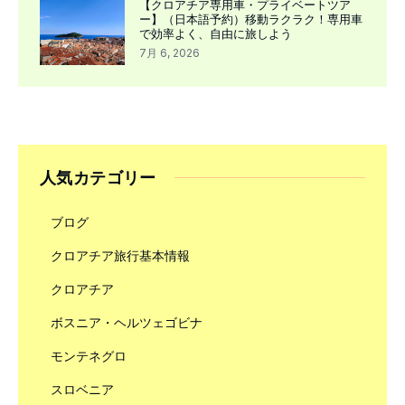
【クロアチア専用車・プライベートツア
ー】（日本語予約）移動ラクラク！専用車
で効率よく、自由に旅しよう
7月 6, 2026
人気カテゴリー
ブログ
クロアチア旅行基本情報
クロアチア
ボスニア・ヘルツェゴビナ
モンテネグロ
スロベニア