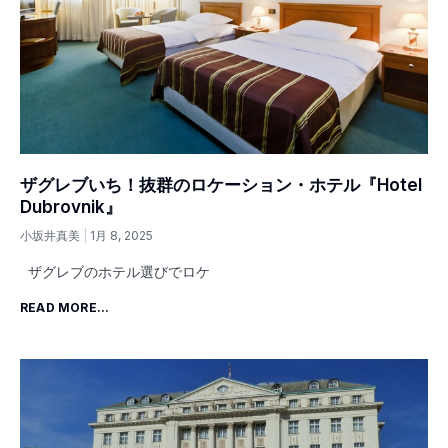
ザグレブいち！抜群のロケーション・ホテル『Hotel
Dubrovnik』
小坂井真美
1月 8, 2025
ザグレブのホテル選びでロケ
READ MORE...