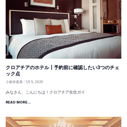
クロアチアのホテル┃予約前に確認したい3つのチェ
ック点
小坂井真美
1月 5, 2025
みなさん、こんにちは！クロアチア在住ガイ
READ MORE...