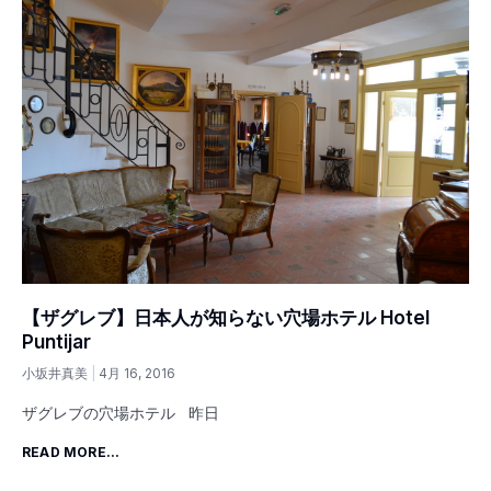
【ザグレブ】日本人が知らない穴場ホテル Hotel
Puntijar
小坂井真美
4月 16, 2016
ザグレブの穴場ホテル 昨日
READ MORE...