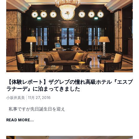
【体験レポート】ザグレブの憧れ高級ホテル『エスプ
ラナーデ』に泊まってきました
小坂井真美
11月 27, 2016
私事ですが先日誕生日を迎え
READ MORE...