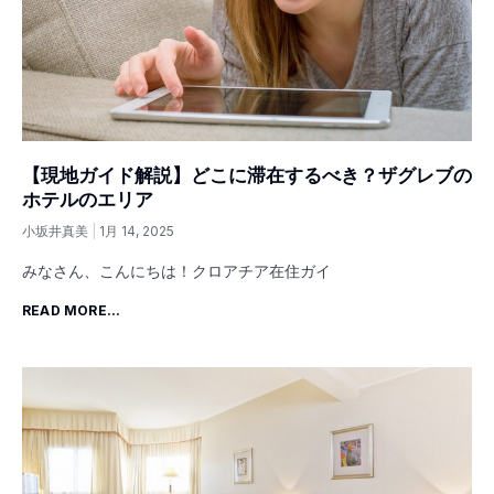
【現地ガイド解説】どこに滞在するべき？ザグレブの
ホテルのエリア
小坂井真美
1月 14, 2025
みなさん、こんにちは！クロアチア在住ガイ
READ MORE...