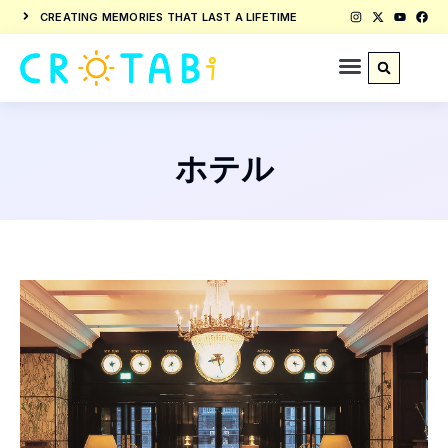
CREATING MEMORIES THAT LAST A LIFETIME
ホテル