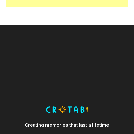
Creating memories that last a lifetime