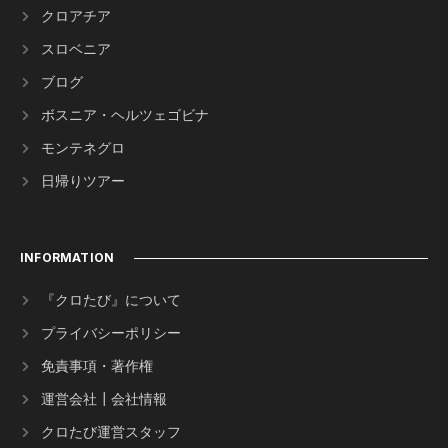
クロアチア
スロベニア
ブログ
ボスニア・ヘルツェゴビナ
モンテネグロ
日帰りツアー
INFORMATION
『クロたび』について
プライバシーポリシー
免責事項・著作権
運営会社┃会社情報
クロたび運営スタッフ