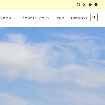
テネグロ
『クロたび』について
ブログ
お問い合わせ