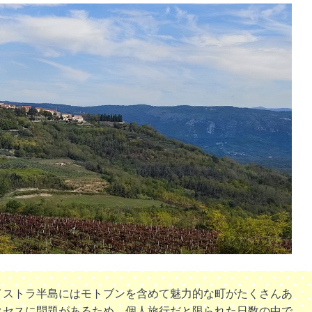
イストラ半島にはモトブンを含めて魅力的な町がたくさんあ
クセスに問題があるため、個人旅行だと限られた日数の中で