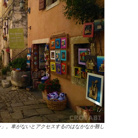
ン」。車がないとアクセスするのはなかなか難し