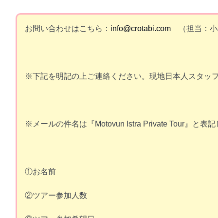
お問い合わせはこちら：
info@crotabi.com
（担当：小
※下記を明記の上ご連絡ください。現地日本人スタッ
※メールの件名は『Motovun Istra Private Tou
①お名前
②ツアー参加人数