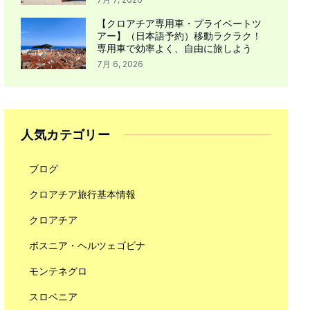
【クロアチア専用車・プライベートツ
アー】（日本語予約）移動ラクラク！
専用車で効率よく、自由に旅しよう
7月 6, 2026
人気カテゴリー
ブログ
クロアチア旅行基本情報
クロアチア
ボスニア・ヘルツェゴビナ
モンテネグロ
スロベニア