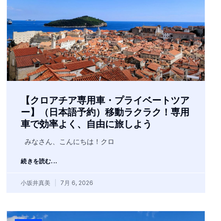
【クロアチア専用車・プライベートツア
ー】（日本語予約）移動ラクラク！専用
車で効率よく、自由に旅しよう
みなさん、こんにちは！クロ
続きを読む...
小坂井真美
7月 6, 2026