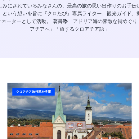
しみにされているみなさんの、最高の旅の思い出作りのお手伝
」という想いを旨に『クロたび』専属ライター、観光ガイド、
ィネーターとして活動。 著書📚「アドリア海の素敵な街めぐり
アチアへ」「旅するクロアチア語」
クロアチア旅行基本情報