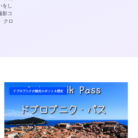
いをし
撮影コ
 クロ
ドブロブニクの観光スポット＆歴史