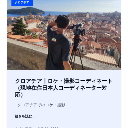
クロアチア
クロアチア┃ロケ・撮影コーディネート
（現地在住日本人コーディネーター対
応）
クロアチアでのロケ・撮影
続きを読む...