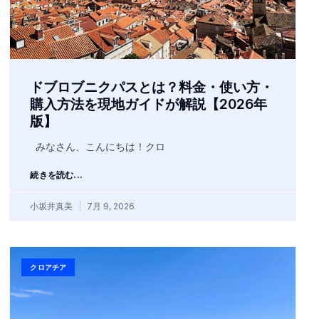
ドブロブニクパスとは？料金・使い方・
購入方法を現地ガイドが解説【2026年
版】
みなさん、こんにちは！クロ
続きを読む...
小坂井真美
7月 9, 2026
クロアチア