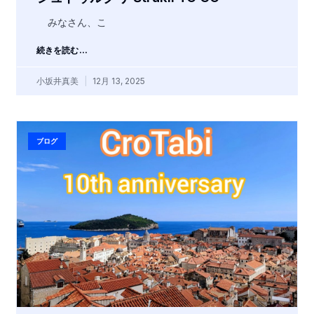
みなさん、こ
続きを読む...
小坂井真美
12月 13, 2025
ブログ