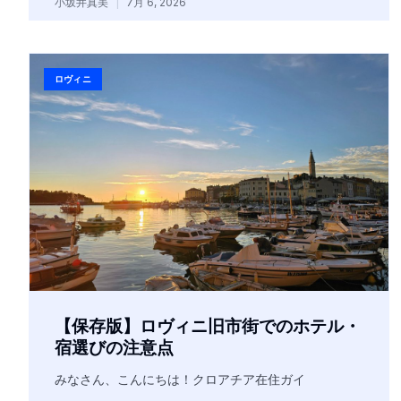
小坂井真美
7月 6, 2026
ロヴィニ
【保存版】ロヴィニ旧市街でのホテル・
宿選びの注意点
みなさん、こんにちは！クロアチア在住ガイ