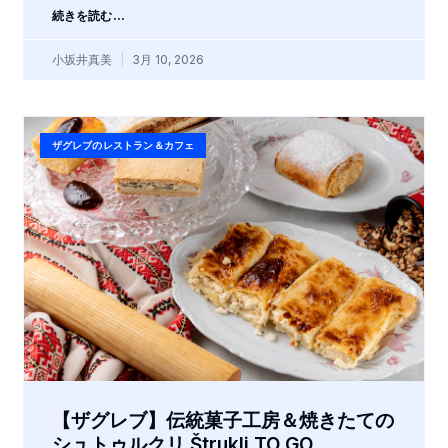
続きを読む...
小坂井真美
3月 10, 2026
ザグレブのレストラン＆カフェ
【ザグレブ】伝統菓子工房＆焼きたての
シュトゥルクリ Štrukli TO GO