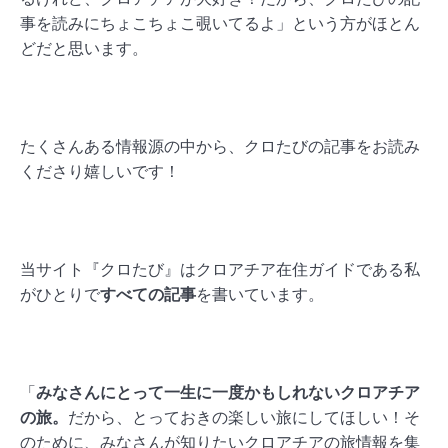
事を読みにちょこちょこ覗いてるよ」という方がほとん
どだと思います。
たくさんある情報源の中から、クロたびの記事をお読み
くださり嬉しいです！
当サイト『クロたび』はクロアチア在住ガイドである私
がひとりで
すべての記事
を書いています。
「
みなさんにとって一生に一度かもしれないクロアチア
の旅。
だから、とっておきの楽しい旅にしてほしい！そ
のために、みなさんが知りたいクロアチアの旅情報を集