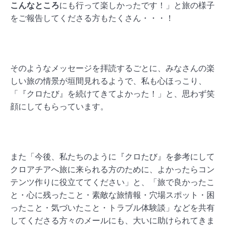
こんなところ
にも行って楽しかったです！」と旅の様子
をご報告してくださる方もたくさん・・・！
そのようなメッセージを拝読するごとに、みなさんの楽
しい旅の情景が垣間見れるようで、私も心ほっこり、
「『クロたび』を続けてきてよかった！」と、思わず笑
顔にしてもらっています。
また「今後、私たちのように『クロたび』を参考にして
クロアチアへ旅に来られる方のために、よかったらコン
テンツ作りに役立ててください」と、「旅で良かったこ
と・心に残ったこと・素敵な旅情報・穴場スポット・困
ったこと・気づいたこと・トラブル体験談」などを共有
してくださる方々のメールにも、大いに助けられてきま