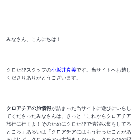
みなさん、こんにちは！
クロたびスタッフの
小坂井真美
です。当サイトへお越し
くださりありがとうございます。
クロアチアの旅情報
が詰まった当サイトに遊びにいらし
てくださったみなさんは、きっと「これからクロアチア
旅行に行くよ！そのためにクロたびで情報収集をしてる
ところ」あるいは「クロアチアにはもう行ったことがあ
るけれど、クロアチアが大好き！だから、クロたびの記