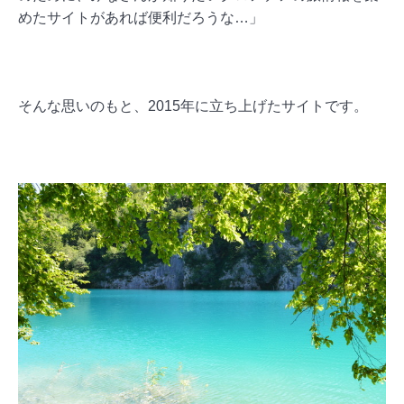
めたサイトがあれば便利だろうな…」
そんな思いのもと、2015年に立ち上げたサイトです。