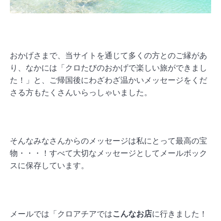
おかげさまで、当サイトを通じて多くの方とのご縁があ
り、なかには「クロたびのおかげで楽しい旅ができまし
た！」と、ご帰国後にわざわざ温かいメッセージをくだ
さる方もたくさんいらっしゃいました。
そんなみなさんからのメッセージは私にとって最高の宝
物・・・！すべて大切なメッセージとしてメールボック
スに保存しています。
メールでは「クロアチアでは
こんなお店
に行きました！