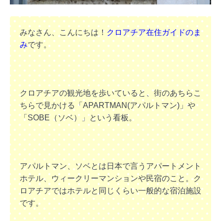
みなさん、こんにちは！
クロアチア在住ガイドのま
み
です。
クロアチアの観光地を歩いていると、街のあちらこ
ちらで見かける「APARTMAN(アパルトマン)」や
「SOBE（ソベ）」という看板。
アパルトマン、ソベとは日本で言うアパートメント
ホテル、ウィークリーマンションや民宿のこと。ク
ロアチアではホテルと同じくらい一般的な宿泊施設
です。