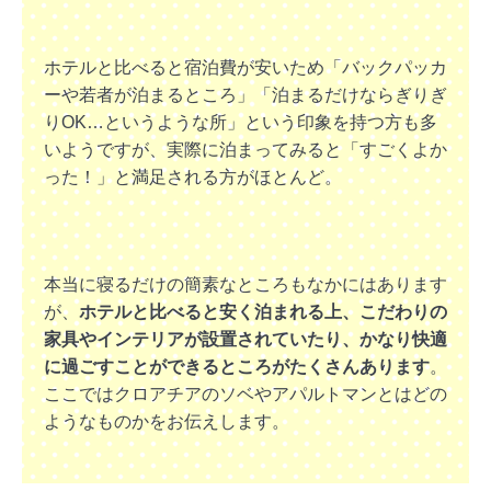
ホテルと比べると宿泊費が安いため「バックパッカ
ーや若者が泊まるところ」「泊まるだけならぎりぎ
りOK…というような所」という印象を持つ方も多
いようですが、実際に泊まってみると「すごくよか
った！」と満足される方がほとんど。
本当に寝るだけの簡素なところもなかにはあります
が、
ホテルと比べると安く泊まれる上、こだわりの
家具やインテリアが設置されていたり、かなり快適
に過ごすことができるところがたくさんあります
。
ここではクロアチアのソベやアパルトマンとはどの
ようなものかをお伝えします。