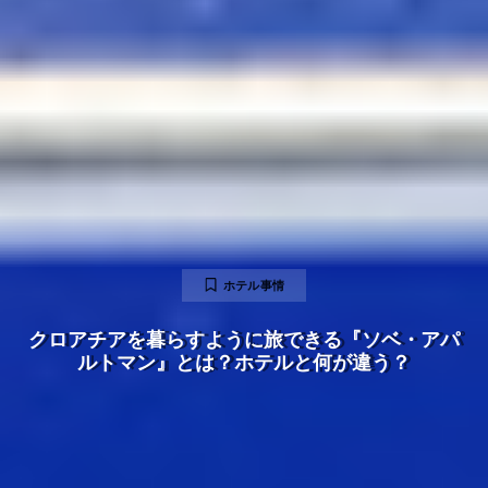
ホテル事情
クロアチアを暮らすように旅できる『ソベ・アパ
ルトマン』とは？ホテルと何が違う？