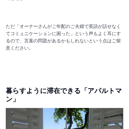
ただ「オーナーさんがご年配のご夫婦で英語が話せなく
てコミュニケーションに困った」という声もよく耳にす
るので、言葉の問題があるかもしれないという点はご留
意ください。
暮らすように滞在できる「アパルトマ
ン」