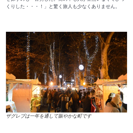
くりした・・・！」と驚く旅人も少なくありません。
ザグレブは一年を通して賑やかな町です