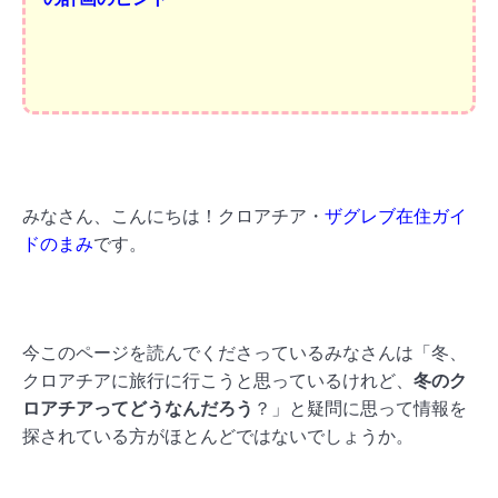
みなさん、こんにちは！クロアチア・
ザグレブ在住ガイ
ドのまみ
です。
今このページを読んでくださっているみなさんは「冬、
クロアチアに旅行に行こうと思っているけれど、
冬のク
ロアチアってどうなんだろう
？」と疑問に思って情報を
探されている方がほとんどではないでしょうか。