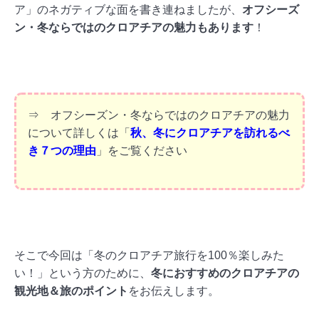
ア」のネガティブな面を書き連ねましたが、
オフシーズ
ン・冬ならではのクロアチアの魅力もあります
！
⇒ オフシーズン・冬ならではのクロアチアの魅力
について詳しくは「
秋、冬にクロアチアを訪れるべ
き７つの理由
」をご覧ください
そこで今回は「冬のクロアチア旅行を100％楽しみた
い！」という方のために、
冬におすすめのクロアチアの
観光地＆旅のポイント
をお伝えします。