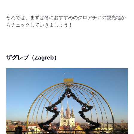
それでは、まずは冬におすすめのクロアチアの観光地か
らチェックしていきましょう！
ザグレブ（Zagreb）