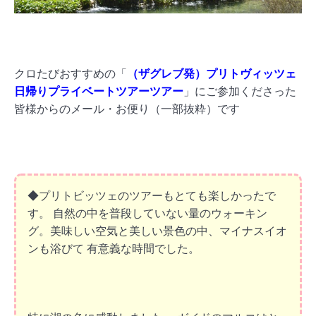
クロたびおすすめの「
（ザグレブ発）プリトヴィッツェ
日帰りプライベートツアーツアー
」にご参加くださった
皆様からのメール・お便り（一部抜粋）です
◆プリトビッツェのツアーもとても楽しかったで
す。 自然の中を普段していない量のウォーキン
グ。美味しい空気と美しい景色の中、マイナスイオ
ンも浴びて 有意義な時間でした。