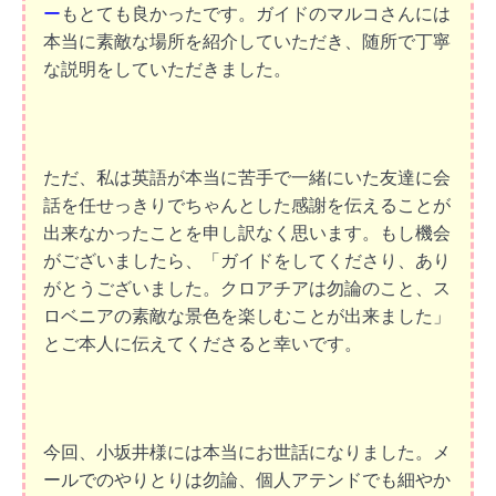
ー
もとても良かったです。ガイドのマルコさんには
本当に素敵な場所を紹介していただき、随所で丁寧
な説明をしていただきました。
ただ、私は英語が本当に苦手で一緒にいた友達に会
話を任せっきりでちゃんとした感謝を伝えることが
出来なかったことを申し訳なく思います。もし機会
がございましたら、「ガイドをしてくださり、あり
がとうございました。クロアチアは勿論のこと、ス
ロベニアの素敵な景色を楽しむことが出来ました」
とご本人に伝えてくださると幸いです。
今回、小坂井様には本当にお世話になりました。メ
ールでのやりとりは勿論、個人アテンドでも細やか