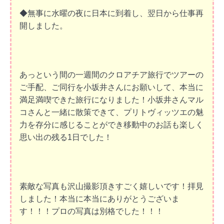
◆無事に水曜の夜に日本に到着し、翌日から仕事再
開しました。
あっという間の一週間のクロアチア旅行でツアーの
ご手配、ご同行を小坂井さんにお願いして、本当に
満足満喫できた旅行になりました！小坂井さんマル
コさんと一緒に散策できて、プリトヴィッツエの魅
力を存分に感じることができ移動中のお話も楽しく
思い出の残る1日でした！
素敵な写真も沢山撮影頂きすごく嬉しいです！拝見
しました！本当に本当にありがとうございま
す！！！プロの写真は別格でした！！！