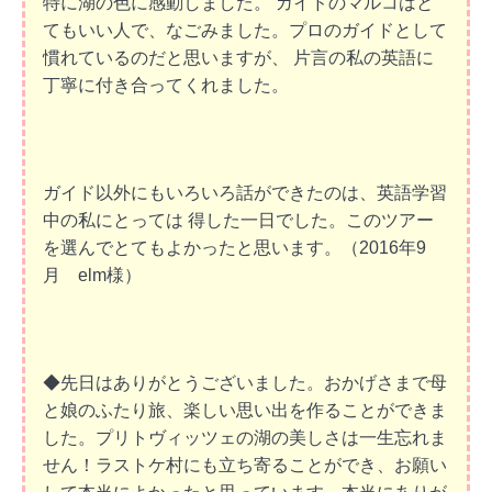
特に湖の色に感動しました。 ガイドのマルコはと
てもいい人で、なごみました。プロのガイドとして
慣れているのだと思いますが、 片言の私の英語に
丁寧に付き合ってくれました。
ガイド以外にもいろいろ話ができたのは、英語学習
中の私にとっては 得した一日でした。このツアー
を選んでとてもよかったと思います。
（2016年9
月 elm様）
◆先日はありがとうございました。おかげさまで母
と娘のふたり旅、楽しい思い出を作ることができま
した。プリトヴィッツェの湖の美しさは一生忘れま
せん！ラストケ村にも立ち寄ることができ、お願い