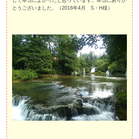
して本当によかったと思っています。本当にありが
とうございました。（2016年4月 S・H様）