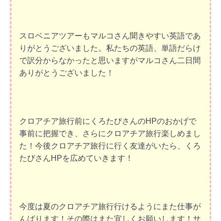
スロベニアツアーもマルコさん聞きやすい英語であ
りがとうございました。私たちの英語、単語だらけ
で訳分からなかったと思いますがマルコさん二日間
ありがとうございました！
クロアチア旅行前にくろたびさんのHPのおかげで
事前に把握でき、さらにクロアチア旅行楽しめまし
た！今後クロアチア旅行に行く友達がいたら、くろ
たびさんHPを広めていきます！
今度は夏のクロアチア旅行行けるようにまた仕事が
んばります！その際はまた宜しくお願いします！サ