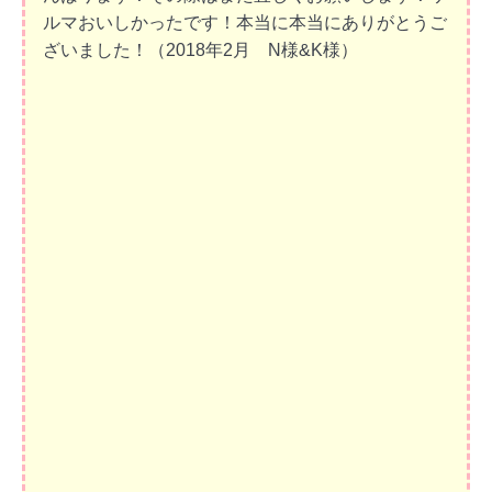
ルマおいしかったです！本当に本当にありがとうご
ざいました！（2018年2月 N様&K様）