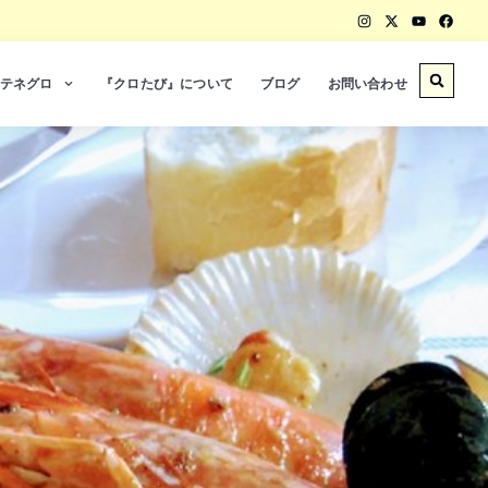
テネグロ
『クロたび』について
ブログ
お問い合わせ