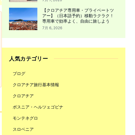
【クロアチア専用車・プライベートツ
アー】（日本語予約）移動ラクラク！
専用車で効率よく、自由に旅しよう
7月 6, 2026
人気カテゴリー
ブログ
クロアチア旅行基本情報
クロアチア
ボスニア・ヘルツェゴビナ
モンテネグロ
スロベニア