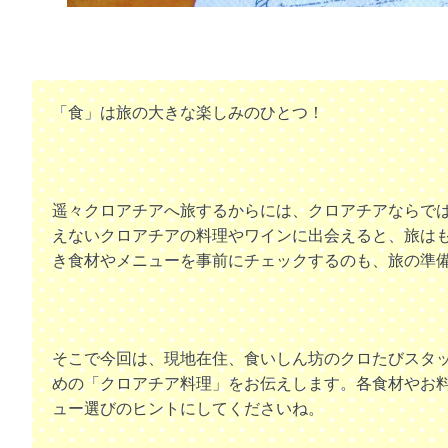
「食」は旅の大きな楽しみのひとつ！
遥々クロアチアへ旅するからには、クロアチアならで
えないクロアチアの料理やワインに出会えると、旅は
き食材やメニューを事前にチェックするのも、旅の準
そこで今回は、現地在住、食いしん坊のクロたびスタ
めの「クロアチア料理」をお伝えします。各食材やお
ュー選びのヒントにしてくださいね。