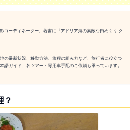
撮影コーディネーター。著書に『アドリア海の素敵な街めぐり ク
地の最新状況、移動方法、旅程の組み方など、旅行者に役立つ
本語ガイド、各ツアー・専用車手配のご依頼も承っています。
理？