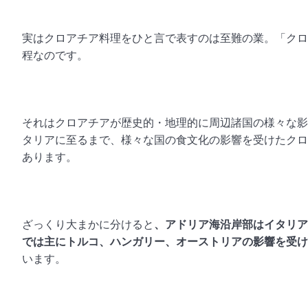
実はクロアチア料理をひと言で表すのは至難の業。「クロ
程なのです。
それはクロアチアが歴史的・地理的に周辺諸国の様々な影
タリアに至るまで、様々な国の食文化の影響を受けたクロ
あります。
ざっくり大まかに分けると
、
アドリア海沿岸部はイタリア
では主にトルコ、ハンガリー、オーストリアの影響を受け
います。