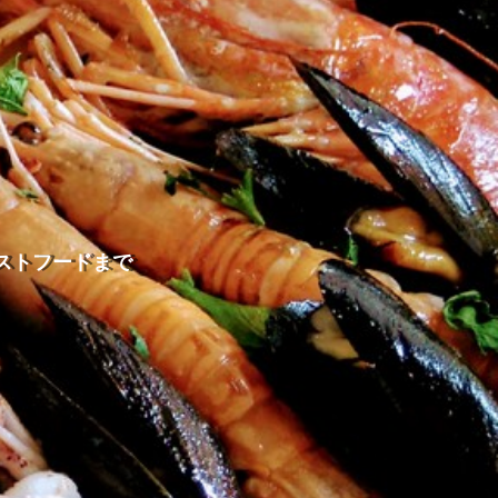
ストフードまで