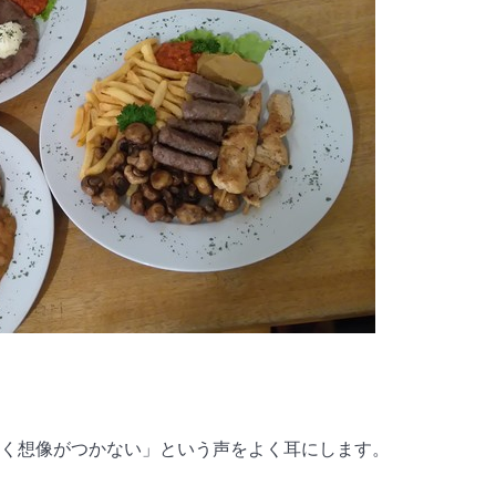
く想像がつかない」という声をよく耳にします。