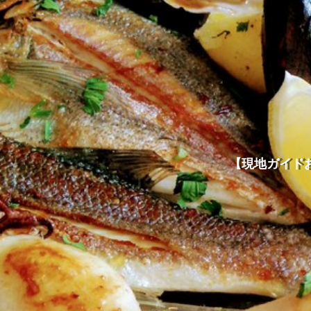
【現地ガイド