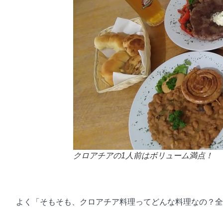
クロアチアの1人前はボリューム満点！
よく「そもそも、クロアチア料理ってどんな料理なの？全