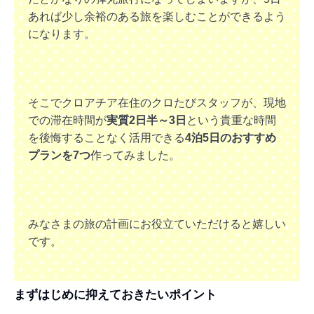
あれば少し余裕のある旅を楽しむことができるよう
になります。
そこでクロアチア在住のクロたびスタッフが、現地
での滞在時間が
実質2日半～3日
という貴重な時間
を後悔することなく活用できる
4泊5日のおすすめ
プランを7つ
作ってみました。
みなさまの旅の計画にお役立ていただけると嬉しい
です。
まずはじめに抑えておきたいポイント