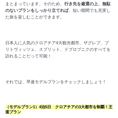
まとまっています。そのため、
行き先を厳選の上、無駄
のないプランをしっかり立てれば
、短い期間でも充実し
た旅を楽しむことができます。
日本人に人気のクロアチア4大観光都市、ザグレブ、プ
リトヴィッツェ、スプリット、ドブロブニクのすべてを
訪れることだって可能！
それでは、早速モデルプランをチェックしましょう！
（モデルプラン1）4泊5日 クロアチアの3大都市を制覇！王
道プラン