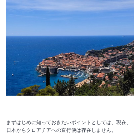
まずはじめに知っておきたいポイントとしては、現在、
日本からクロアチアへの直行便は存在しません。