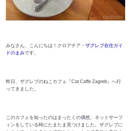
みなさん、こんにちは！クロアチア・
ザグレブ在住ガイ
ドのまみ
です。
昨日、ザグレブのねこカフェ『Cat Caffe Zagreb』へ行
ってきました。
このカフェを知ったのはまったくの偶然。ネットサーフ
ィンをしている時にたまたま見つけました。ザグレブに