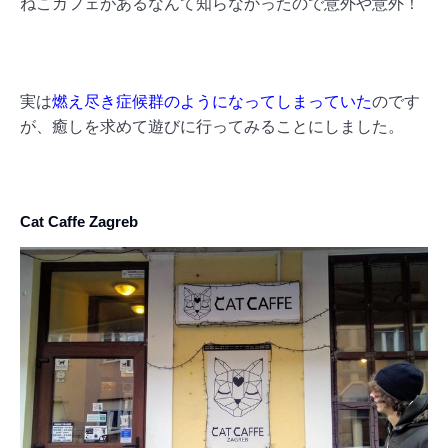
ねこカフェがあるなんて知らなかったので意外や意外！
実は
燃え尽き症候群のようになってしまっていた
のです
が、癒しを求めて遊びに行ってみることにしました。
Cat Caffe Zagreb