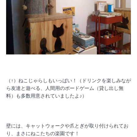
（↑）ねこじゃらしもいっぱい！（ドリンクを楽しみなが
ら友達と遊べる、人間用のボードゲーム（貸し出し無
料）も多数用意されていましたよ♪）
壁には、キャットウォークや爪とぎが取り付けられてお
り、まさにねこたちの楽園です！