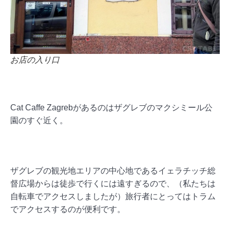
お店の入り口
Cat Caffe Zagrebがあるのはザグレブのマクシミール公
園のすぐ近く。
ザグレブの観光地エリアの中心地であるイェラチッチ総
督広場からは徒歩で行くには遠すぎるので、（私たちは
自転車でアクセスしましたが）旅行者にとってはトラム
でアクセスするのが便利です。