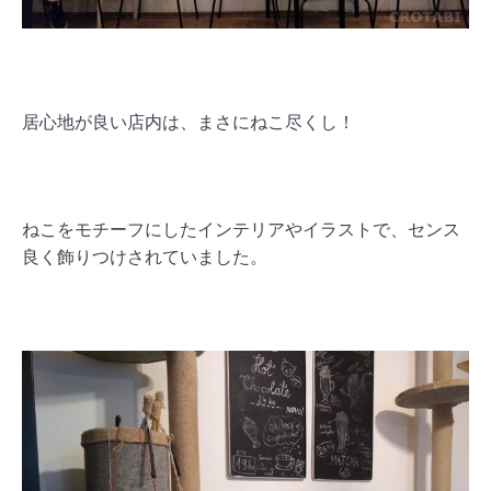
居心地が良い店内は、まさにねこ尽くし！
ねこをモチーフにしたインテリアやイラストで、センス
良く飾りつけされていました。