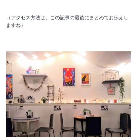
（アクセス方法は、この記事の最後にまとめてお伝えし
ますね）