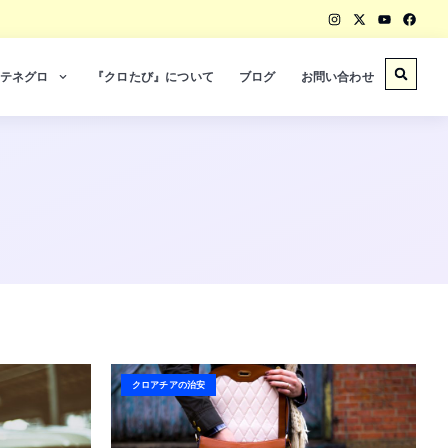
テネグロ
『クロたび』について
ブログ
お問い合わせ
クロアチアの治安