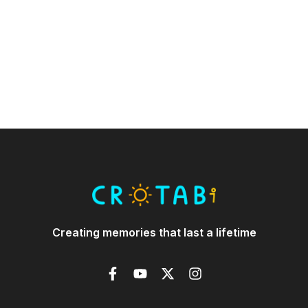
Creating memories that last a lifetime