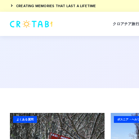
CREATING MEMORIES THAT LAST A LIFETIME
クロアチア旅
よくある質問
ボスニア・ヘル