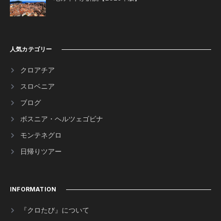
人気カテゴリー
クロアチア
スロベニア
ブログ
ボスニア・ヘルツェゴビナ
モンテネグロ
日帰りツアー
INFORMATION
『クロたび』について