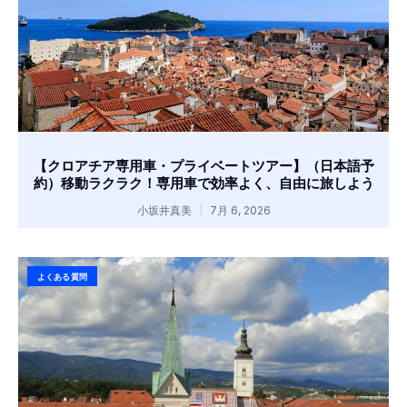
【クロアチア専用車・プライベートツアー】（日本語予
約）移動ラクラク！専用車で効率よく、自由に旅しよう
小坂井真美
7月 6, 2026
よくある質問