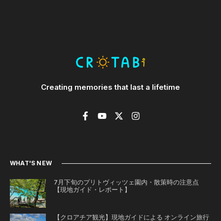
Creating memories that last a lifetime
WHAT'S NEW
7月下旬のプリトヴィッツェ園内・散策時の注意点
【現地ガイド・レポート】
【クロアチア観光】現地ガイドによる オンライン旅行