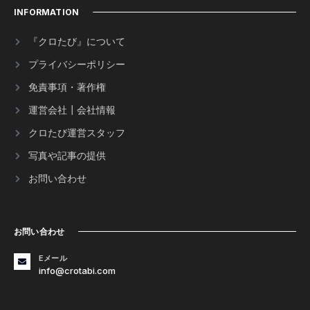
INFORMATION
『クロたび』について
プライバシーポリシー
免責事項・著作権
運営会社┃会社情報
クロたび運営スタッフ
写真や記事の提供
お問い合わせ
お問い合わせ
Eメール
info@crotabi.com