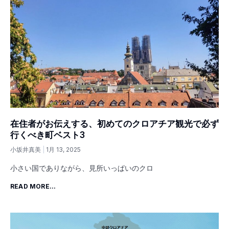
在住者がお伝えする、初めてのクロアチア観光で必ず
行くべき町ベスト3
小坂井真美
1月 13, 2025
小さい国でありながら、見所いっぱいのクロ
READ MORE...