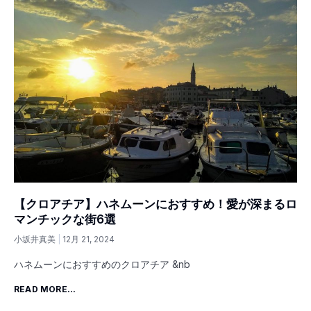
【クロアチア】ハネムーンにおすすめ！愛が深まるロ
マンチックな街6選
小坂井真美
12月 21, 2024
ハネムーンにおすすめのクロアチア &nb
READ MORE...