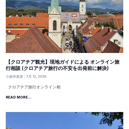
【クロアチア観光】現地ガイドによる オンライン旅
行相談 (クロアチア旅行の不安を出発前に解決)
小坂井真美
7月 12, 2026
クロアチア旅行オンライン相
READ MORE...