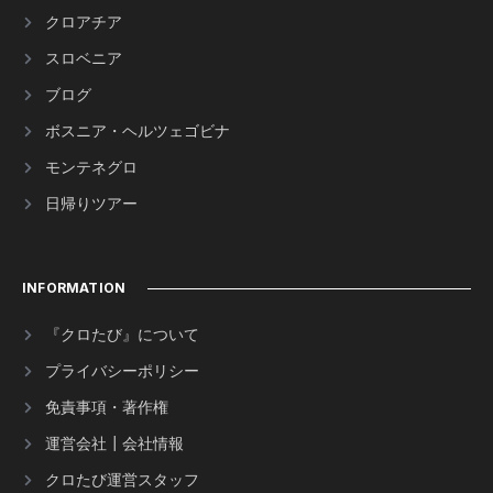
クロアチア
スロベニア
ブログ
ボスニア・ヘルツェゴビナ
モンテネグロ
日帰りツアー
INFORMATION
『クロたび』について
プライバシーポリシー
免責事項・著作権
運営会社┃会社情報
クロたび運営スタッフ