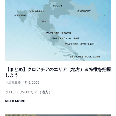
【まとめ】クロアチアのエリア（地方）＆特徴を把握
しよう
小坂井真美
1月 5, 2025
クロアチアのエリア（地方）
READ MORE...