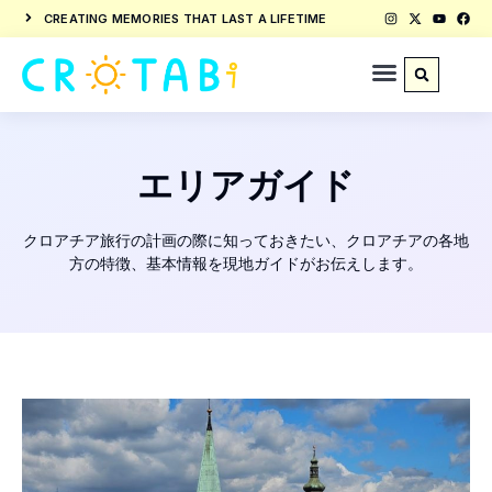
CREATING MEMORIES THAT LAST A LIFETIME
エリアガイド
クロアチア旅行の計画の際に知っておきたい、クロアチアの各地
方の特徴、基本情報を現地ガイドがお伝えします。