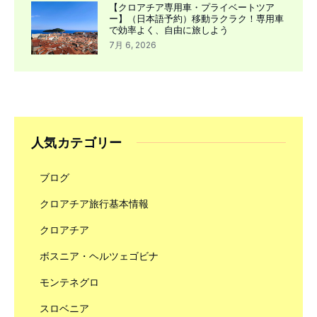
【クロアチア専用車・プライベートツア
ー】（日本語予約）移動ラクラク！専用車
で効率よく、自由に旅しよう
7月 6, 2026
人気カテゴリー
ブログ
クロアチア旅行基本情報
クロアチア
ボスニア・ヘルツェゴビナ
モンテネグロ
スロベニア