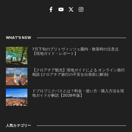
WHAT'S NEW
7月下旬のプリトヴィッツェ園内・散策時の注意点
【現地ガイド・レポート】
【クロアチア観光】現地ガイドによる オンライン旅行
相談 (クロアチア旅行の不安を出発前に解決)
ドブロブニクパスとは？料金・使い方・購入方法を現
地ガイドが解説【2026年版】
人気カテゴリー