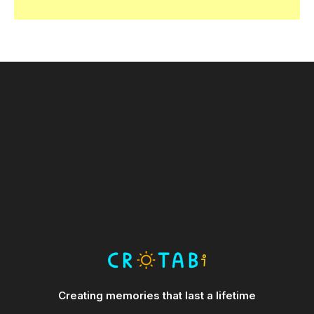
Creating memories that last a lifetime