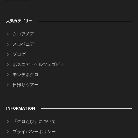
人気カテゴリー
クロアチア
スロベニア
ブログ
ボスニア・ヘルツェゴビナ
モンテネグロ
日帰りツアー
INFORMATION
『クロたび』について
プライバシーポリシー