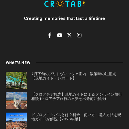
Creating memories that last a lifetime
WHAT'S NEW
7月下旬のプリトヴィッツェ園内・散策時の注意点
【現地ガイド・レポート】
【クロアチア観光】現地ガイドによる オンライン旅行
相談 (クロアチア旅行の不安を出発前に解決)
ドブロブニクパスとは？料金・使い方・購入方法を現
地ガイドが解説【2026年版】