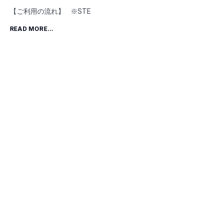
【ご利用の流れ】 ※STE
READ MORE...