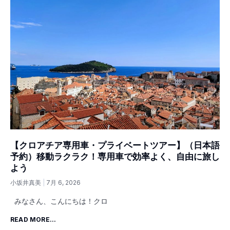
【クロアチア専用車・プライベートツアー】（日本語
予約）移動ラクラク！専用車で効率よく、自由に旅し
よう
小坂井真美
7月 6, 2026
みなさん、こんにちは！クロ
READ MORE...