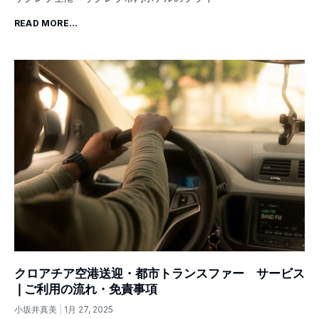
READ MORE...
クロアチア空港送迎・都市トランスファー サービス
❘ご利用の流れ・免責事項
小坂井真美
1月 27, 2025