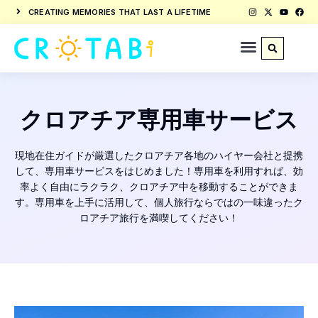
CREATING MEMORIES THAT LAST A LIFETIME
クロアチア専用車サービス
現地在住ガイドが厳選したクロアチア各地のハイヤー会社と提携
して、専用車サービスをはじめました！
専用車を利用すれば、効
率よく自由にラクラク、クロアチア中を移動することができま
す。
専用車を上手に活用して、個人旅行ならではの一味違ったク
ロアチア旅行を満喫してください！