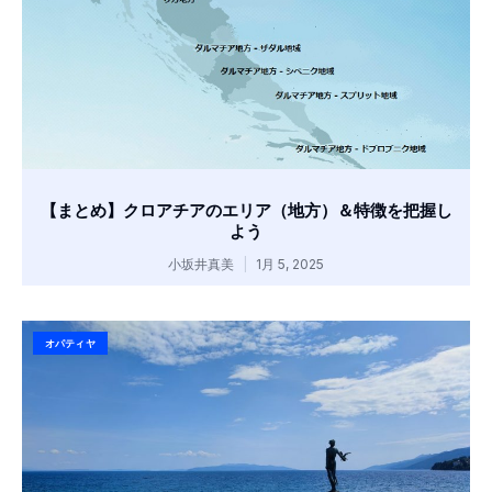
【まとめ】クロアチアのエリア（地方）＆特徴を把握し
よう
小坂井真美
1月 5, 2025
オパティヤ