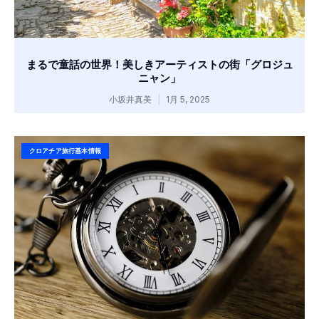
まるで童話の世界！美しきアーティストの街「グロジュ
ニャン」
小坂井真美
1月 5, 2025
クロアチア旅行基本情報