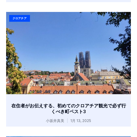
クロアチア
在住者がお伝えする、初めてのクロアチア観光で必ず行
くべき町ベスト3
小坂井真美
1月 13, 2025