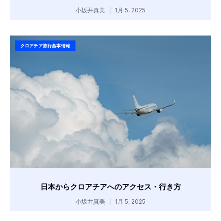
小坂井真美
1月 5, 2025
クロアチア旅行基本情報
日本からクロアチアへのアクセス・行き方
小坂井真美
1月 5, 2025