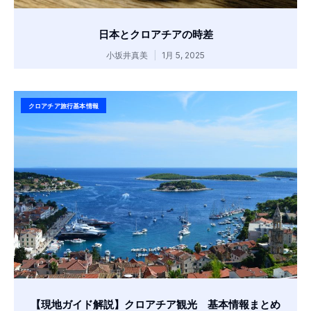
日本とクロアチアの時差
小坂井真美
1月 5, 2025
クロアチア旅行基本情報
【現地ガイド解説】クロアチア観光 基本情報まとめ