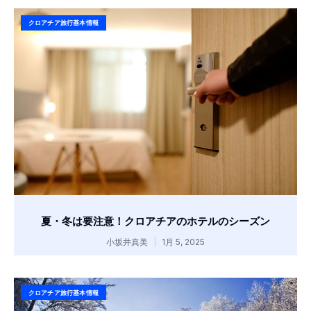
クロアチア旅行基本情報
夏・冬は要注意！クロアチアのホテルのシーズン
小坂井真美
1月 5, 2025
クロアチア旅行基本情報