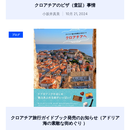
クロアチアのビザ（査証）事情
小坂井真美
10月 21, 2024
ブログ
クロアチア旅行ガイドブック発売のお知らせ（アドリア
海の素敵な街めぐり ）