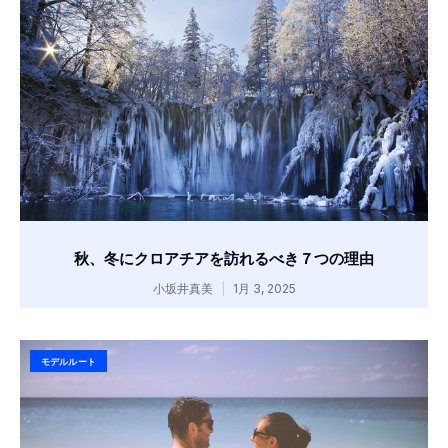
秋、冬にクロアチアを訪れるべき７つの理由
小坂井真美
1月 3, 2025
モデルルート