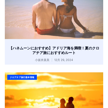
【ハネムーンにおすすめ】アドリア海を満喫！夏のクロ
アチア旅におすすめルート
小坂井真美
12月 29, 2024
クロアチア旅行基本情報