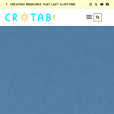
CREATING MEMORIES THAT LAST A LIFETIME