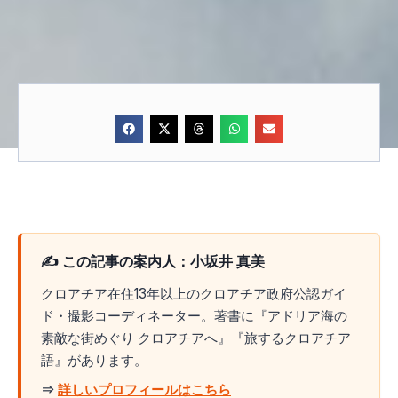
✍️ この記事の案内人：小坂井 真美
クロアチア在住13年以上のクロアチア政府公認ガイ
ド・撮影コーディネーター。著書に『アドリア海の
素敵な街めぐり クロアチアへ』『旅するクロアチア
語』があります。
⇒
詳しいプロフィールはこちら