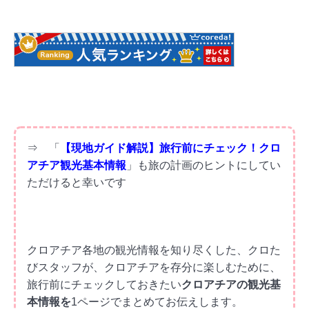
⇒ 「
【現地ガイド解説】旅行前にチェック！クロ
アチア観光基本情報
」も旅の計画のヒントにしてい
ただけると幸いです
クロアチア各地の観光情報を知り尽くした、クロた
びスタッフが、クロアチアを存分に楽しむために、
旅行前にチェックしておきたい
クロアチアの観光基
本情報を
1ページでまとめてお伝えします。