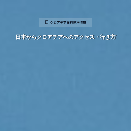
クロアチア旅行基本情報
日本からクロアチアへのアクセス・行き方