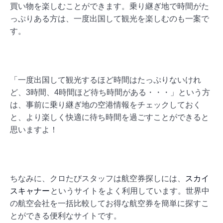
買い物を楽しむことができます。乗り継ぎ地で時間がた
っぷりある方は、一度出国して観光を楽しむのも一案で
す。
「一度出国して観光するほど時間はたっぷりないけれ
ど、3時間、4時間ほど待ち時間がある・・・」という方
は、事前に乗り継ぎ地の空港情報をチェックしておく
と、より楽しく快適に待ち時間を過ごすことができると
思いますよ！
ちなみに、クロたびスタッフは航空券探しには、
スカイ
スキャナー
というサイトをよく利用しています。世界中
の航空会社を一括比較してお得な航空券を簡単に探すこ
とができる便利なサイトです。