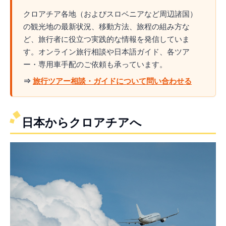
クロアチア各地（およびスロベニアなど周辺諸国）
の観光地の最新状況、移動方法、旅程の組み方な
ど、旅行者に役立つ実践的な情報を発信していま
す。オンライン旅行相談や日本語ガイド、各ツア
ー・専用車手配のご依頼も承っています。
⇒
旅行ツアー相談・ガイドについて問い合わせる
日本からクロアチアへ