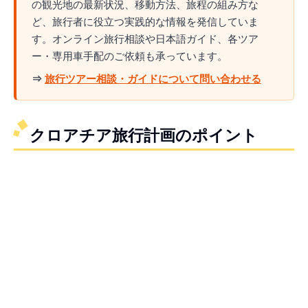
の観光地の最新状況、移動方法、旅程の組み方な
ど、旅行者に役立つ実践的な情報を発信していま
す。オンライン旅行相談や日本語ガイド、各ツア
ー・専用車手配のご依頼も承っています。
⇒
旅行ツアー相談・ガイドについて問い合わせる
クロアチア旅行計画のポイント