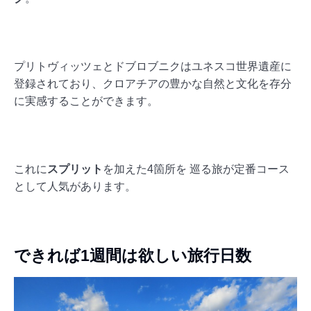
プリトヴィッツェとドブロブニクはユネスコ世界遺産に
登録されており、クロアチアの豊かな自然と文化を存分
に実感することができます。
これに
スプリット
を加えた4箇所を 巡る旅が定番コース
として人気があります。
できれば1週間は欲しい旅行日数