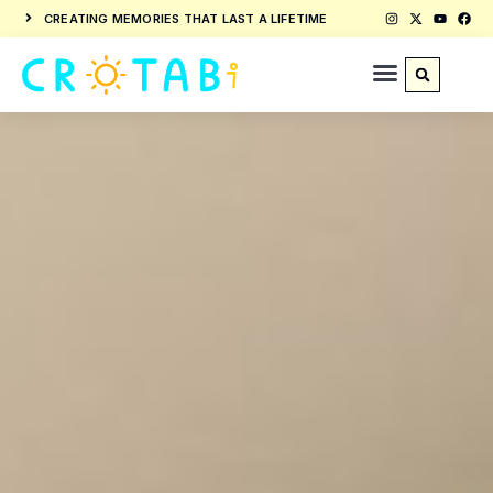
CREATING MEMORIES THAT LAST A LIFETIME