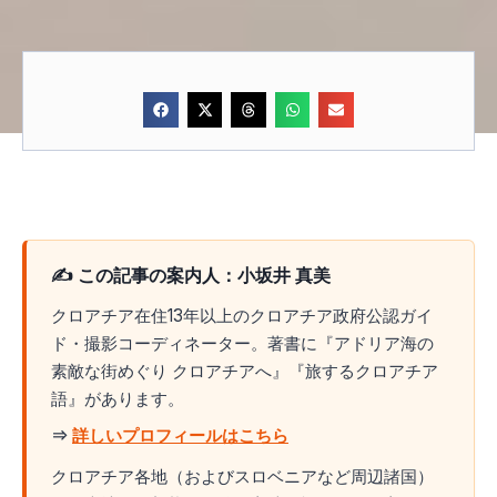
✍️ この記事の案内人：小坂井 真美
クロアチア在住13年以上のクロアチア政府公認ガイ
ド・撮影コーディネーター。著書に『アドリア海の
素敵な街めぐり クロアチアへ』『旅するクロアチア
語』があります。
⇒
詳しいプロフィールはこちら
クロアチア各地（およびスロベニアなど周辺諸国）