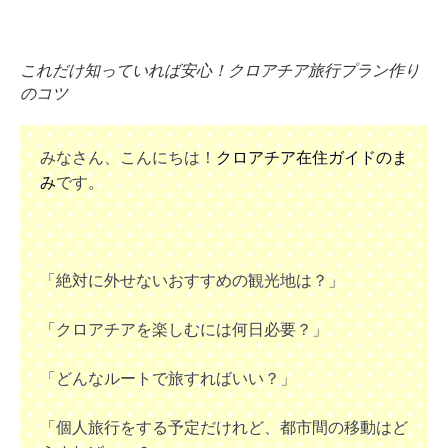
これだけ知っていれば安心！クロアチア旅行プラン作り
のコツ
みなさん、こんにちは！
クロアチア在住ガイドのま
み
です。
「絶対に外せないおすすめの観光地は？」
「クロアチアを楽しむには何日必要？」
「どんなルートで旅すればいい？」
「個人旅行をする予定だけれど、都市間の移動はど