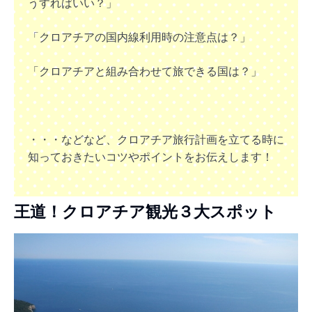
うすればいい？」
「クロアチアの国内線利用時の注意点は？」
「クロアチアと組み合わせて旅できる国は？」
・・・などなど、クロアチア旅行計画を立てる時に
知っておきたいコツやポイントをお伝えします！
王道！クロアチア観光３大スポット