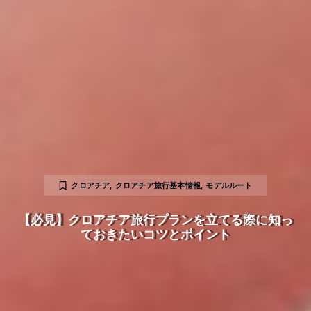
クロアチア
,
クロアチア旅行基本情報
,
モデルルート
【必見】クロアチア旅行プランを立てる際に知っ
ておきたいコツとポイント