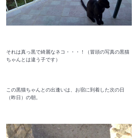
それは真っ黒で綺麗なネコ・・・！（冒頭の写真の黒猫
ちゃんとは違う子です）
この黒猫ちゃんとの出逢いは、お宿に到着した次の日
（昨日）の朝。