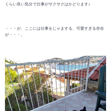
くらい良い気分で仕事がサクサクはかどります♪
・・・が、ここには仕事をじゃまする、可愛すぎる存在
が・・・。