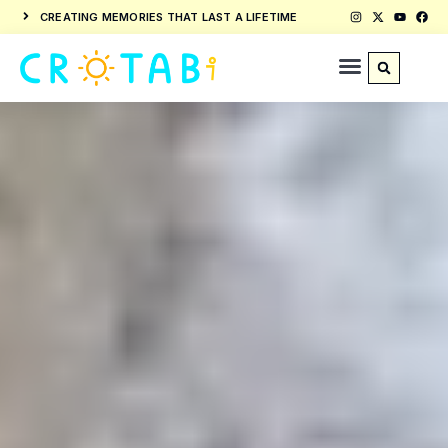
CREATING MEMORIES THAT LAST A LIFETIME