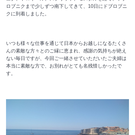
ロブニクまで少しずつ南下してきて、10日にドブロブニ
クに到着しました。
いつも様々な仕事を通じて日本からお越しになるたくさ
んの素敵な方々とのご縁に恵まれ、感謝の気持ちが絶え
ない毎日ですが、今回ご一緒させていただいたご夫婦は
本当に素敵な方で、お別れがとても名残惜しかったで
す。