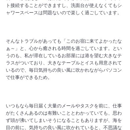
ト接続することができますし、洗面台が使えなくてもシ
ャワースペースは問題ないので楽しく過ごしています。
そんなトラブルがあっても「このお宿に来てよかったな
ぁ～」と、心から癒される時間を過ごしています。とい
うのも、私が滞在しているお部屋には港を望む大きなテ
ラスがついており、大きなテーブルとイスも用意されて
いるので、毎日気持ちの良い風に吹かれながらパソコン
で仕事ができるため。
いつもなら毎日届く大量のメールやタスクを前に、仕事
がたくさんあるのは有難いこととわかっていても、思わ
ず頭が沸いてしまいそうになることもありますが、海を
目の前に、気持ちの良い風に吹かれていると、不思議な