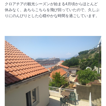
クロアチアの観光シーズンが始まる4月頃からほとんど
休みなく、あちらこちらを飛び回っていたので、久しぶ
りにのんびりとした心穏やかな時間を過ごしています。