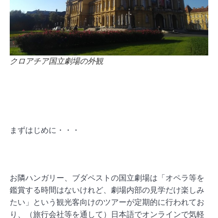
クロアチア国立劇場の外観
まずはじめに・・・
お隣ハンガリー、ブダペストの国立劇場は「オペラ等を
鑑賞する時間はないけれど、劇場内部の見学だけ楽しみ
たい」という観光客向けのツアーが定期的に行われてお
り、（旅行会社等を通して）日本語でオンラインで気軽