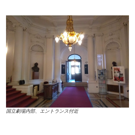
国立劇場内部、エントランス付近