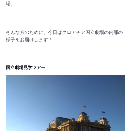
場。
そんな方のために、今日はクロアチア国立劇場の内部の
様子をお届けします！
国立劇場見学ツアー