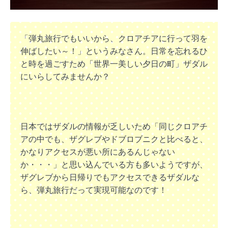
「弾丸旅行でもいいから、クロアチアに行って羽を
伸ばしたい～！」というみなさん。日常を忘れるひ
と時を過ごすため「世界一美しい夕日の町」ザダル
にいらしてみませんか？
日本ではザダルの情報が乏しいため「同じクロアチ
アの中でも、ザグレブやドブロブニクと比べると、
かなりアクセスが悪い所にあるんじゃない
か・・・」と思い込んでいる方も多いようですが、
ザグレブから日帰りでもアクセスできるザダルな
ら、
弾丸旅行だって実現可能なのです！