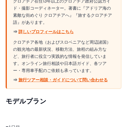
クロアチア在住13年以上のクロアチア政府公認ガイ
ド・撮影コーディネーター。著書に『アドリア海の
素敵な街めぐり クロアチアへ』『旅するクロアチア
語』があります。
⇒
詳しいプロフィールはこちら
クロアチア各地（およびスロベニアなど周辺諸国）
の観光地の最新状況、移動方法、旅程の組み方な
ど、旅行者に役立つ実践的な情報を発信していま
す。オンライン旅行相談や日本語ガイド、各ツア
ー・専用車手配のご依頼も承っています。
⇒
旅行ツアー相談・ガイドについて問い合わせる
モデルプラン