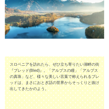
スロベニアを訪れたら、ぜひ立ち寄りたい湖畔の街
『ブレッド(Bled)』。「アルプスの瞳」「アルプス
の真珠」など、様々な美しい言葉で称えられるブレ
ッドは、まさにおとぎ話の世界からそっくりと抜け
出してきたかのよう。