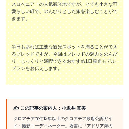
スロベニア一の人気観光地ですが、とても小さな可
愛らしい町で、のんびりとした旅を楽しむことがで
きます。
半日もあれば主要な観光スポットを周ることができ
るブレッドですが、今回はブレッドの魅力をのんび
り、じっくりと満喫できるおすすめ1日観光モデル
プランをお伝えします。
✍️ この記事の案内人：小坂井 真美
クロアチア在住13年以上のクロアチア政府公認ガイ
ド・撮影コーディネーター。著書に『アドリア海の