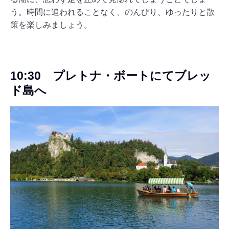
う。時間に追われることなく、のんびり、ゆったりと散
策を楽しみましょう。
10:30 プレトナ・ボートにてブレッ
ド島へ