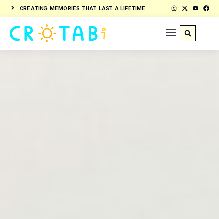
CREATING MEMORIES THAT LAST A LIFETIME