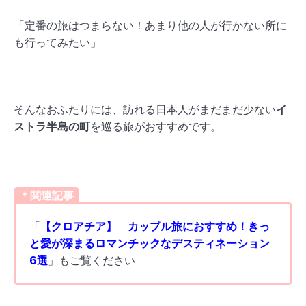
「定番の旅はつまらない！あまり他の人が行かない所に
も行ってみたい」
そんなおふたりには、訪れる日本人がまだまだ少ない
イ
ストラ半島の町
を巡る旅がおすすめです。
＊関連記事
「
【クロアチア】 カップル旅におすすめ！きっ
と愛が深まるロマンチックなデスティネーション
6選
」もご覧ください