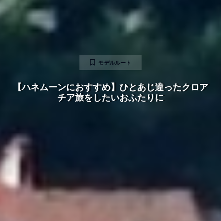
モデルルート
【ハネムーンにおすすめ】ひとあじ違ったクロア
チア旅をしたいおふたりに