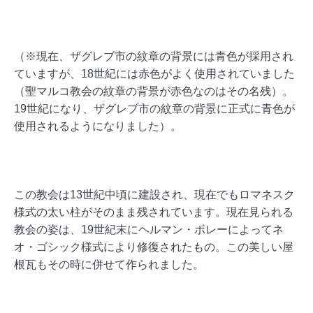
（※現在、ザグレブ市の紋章の背景には青色が採用され
ていますが、18世紀には赤色がよく使用されていました
（聖マルコ教会の紋章の背景が赤色なのはその名残）。
19世紀になり、ザグレブ市の紋章の背景に正式に青色が
使用されるようになりました）。
この教会は13世紀中頃に建設され、現在でもロマネスク
様式の太い柱がそのまま残されています。現在見られる
教会の姿は、19世紀末にヘルマン・ボレーによってネ
オ・ゴシック様式により修復されたもの。この美しい屋
根瓦もその時に併せて作られました。