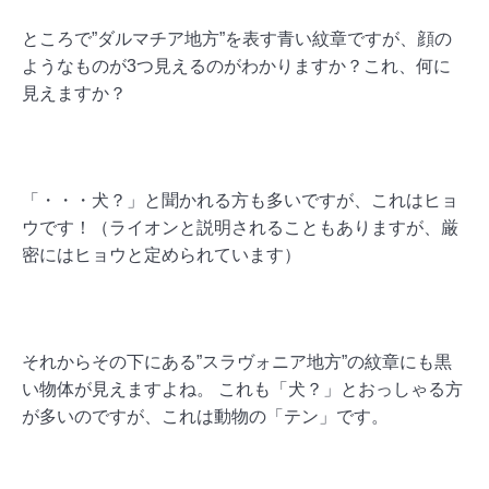
ところで”ダルマチア地方”を表す青い紋章ですが、顔の
ようなものが3つ見えるのがわかりますか？これ、何に
見えますか？
「・・・犬？」と聞かれる方も多いですが、これはヒョ
ウです！（ライオンと説明されることもありますが、厳
密にはヒョウと定められています）
それからその下にある”スラヴォニア地方”の紋章にも黒
い物体が見えますよね。
これも「犬？」とおっしゃる方
が多い
のですが、これは動物の「テン」です。