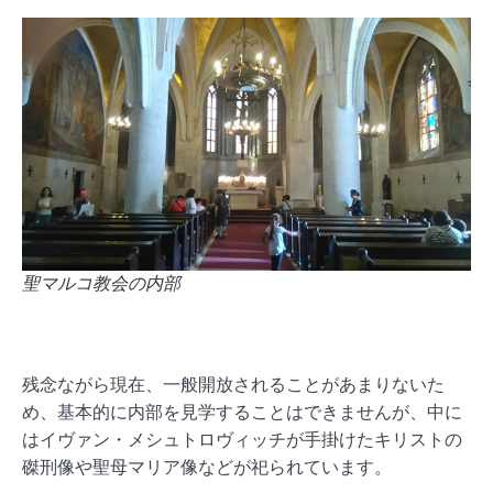
聖マルコ教会の内部
残念ながら現在、一般開放されることがあまりないた
め、基本的に内部を見学することはできませんが、中に
はイヴァン・メシュトロヴィッチが手掛けたキリストの
磔刑像や聖母マリア像などが祀られています。