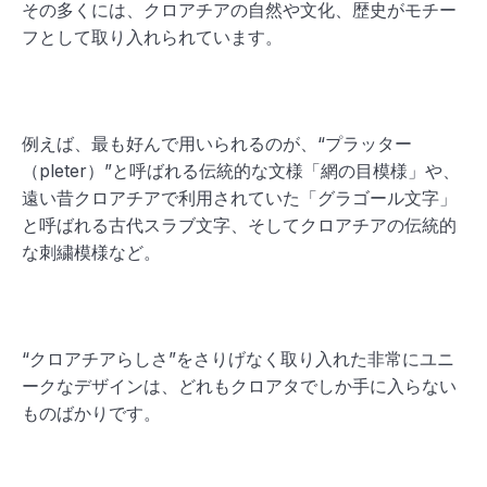
その多くには、クロアチアの自然や文化、歴史がモチー
フとして取り入れられています。
例えば、最も好んで用いられるのが、“プラッター
（pleter）”と呼ばれる伝統的な文様「網の目模様」や、
遠い昔クロアチアで利用されていた「グラゴール文字」
と呼ばれる古代スラブ文字、そしてクロアチアの伝統的
な刺繍模様など。
“クロアチアらしさ”をさりげなく取り入れた非常にユニ
ークなデザインは、どれもクロアタでしか手に入らない
ものばかりです。