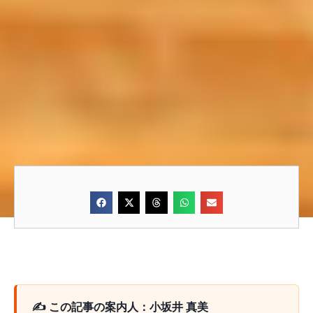
✍️ この記事の案内人：小坂井 真美