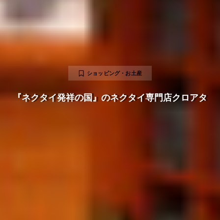
ショッピング・お土産
『ネクタイ発祥の国』のネクタイ専門店クロアタ