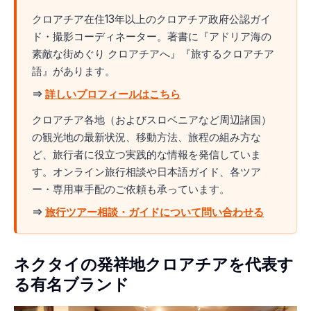
クロアチア在住13年以上のクロアチア政府公認ガイ
ド・撮影コーディネーター。著書に『アドリア海の
素敵な街めぐり クロアチアへ』『旅するクロアチア
語』があります。
⇒
詳しいプロフィールはこちら
クロアチア各地（およびスロベニアなど周辺諸国）
の観光地の最新状況、移動方法、旅程の組み方な
ど、旅行者に役立つ実践的な情報を発信していま
す。オンライン旅行相談や日本語ガイド、各ツア
ー・専用車手配のご依頼も承っています。
⇒
旅行ツアー相談・ガイドについて問い合わせる
ネクタイの発祥地クロアチアを代表す
る有名ブランド