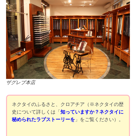
ザグレブ本店
ネクタイのふるさと、クロアチア（※ネクタイの歴
史について詳しくは「
知っていますか？ネクタイに
秘められたラブストーリーを
」をご覧ください）。