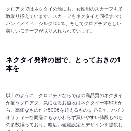
クロアタではネクタイの他にも、女性用のスカーフも多
数取り揃えています。スカーフもネクタイと同様すべて
ハンドメイド、シルク100％、そしてクロアチアらしい
美しいモチーフが取り入れられています。
ネクタイ発祥の国で、とっておきの1
本を
以上のように、クロアチアならではの高品質のネクタイ
が揃うクロアタ。気になるお値段はネクタイ一本60€か
ら、高価なものだと500€を超えるものまで様々。ハイク
オリティーな商品にもかかわらず買いやすい値段ものも
の多数揃っており、幅広い値段設定とデザインを提供し