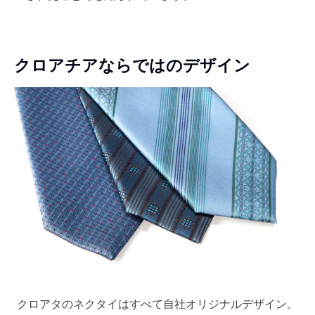
クロアチアならではのデザイン
クロアタのネクタイはすべて自社オリジナルデザイン。