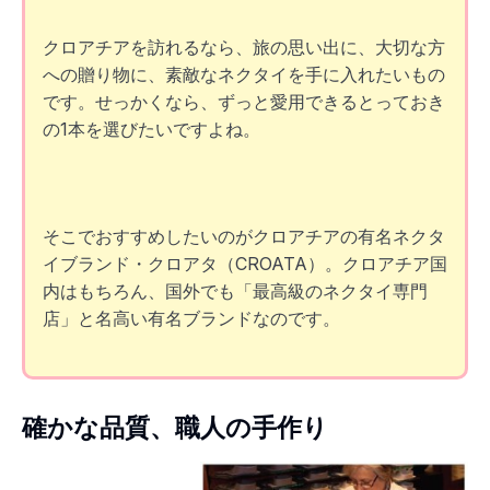
クロアチアを訪れるなら、旅の思い出に、大切な方
への贈り物に、素敵なネクタイを手に入れたいもの
です。せっかくなら、ずっと愛用できるとっておき
の1本を選びたいですよね。
そこでおすすめしたいのがクロアチアの有名ネクタ
イブランド・クロアタ（CROATA）。クロアチア国
内はもちろん、国外でも「最高級のネクタイ専門
店」と名高い有名ブランドなのです。
確かな品質、職人の手作り