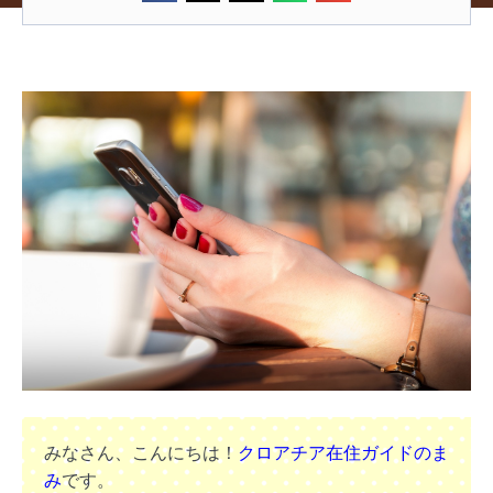
みなさん、こんにちは！
クロアチア在住ガイドのま
み
です。