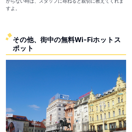
からない時は、スタッフに尋ねると親切に教えてくれま
すよ。
その他、街中の無料Wi-Fiホットス
ポット