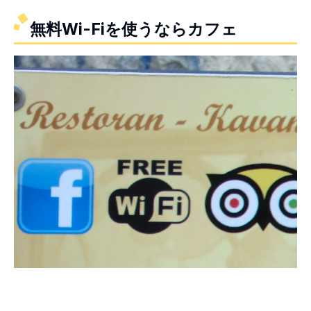
無料Wi-Fiを使うならカフェ