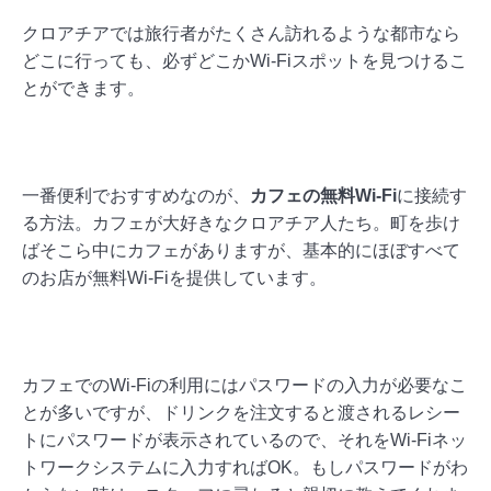
クロアチアでは旅行者がたくさん訪れるような都市なら
どこに行っても、必ずどこかWi-Fiスポットを見つけるこ
とができます。
一番便利でおすすめなのが、
カフェの無料Wi-Fi
に接続す
る方法。カフェが大好きなクロアチア人たち。町を歩け
ばそこら中にカフェがありますが、基本的にほぼすべて
のお店が無料Wi-Fiを提供しています。
カフェでのWi-Fiの利用にはパスワードの入力が必要なこ
とが多いですが、ドリンクを注文すると渡されるレシー
トにパスワードが表示されているので、それをWi-Fiネッ
トワークシステムに入力すればOK。もしパスワードがわ