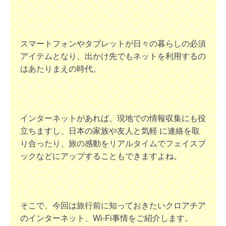
スマートフォンやタブレットが日々の暮らしの必須
アイテムとなり、出かけ先でもネットを利用するの
はあたりまえの時代。
インターネットがあれば、現地での情報収集にも役
立ちますし、日本の家族や友人と気軽 に連絡を取
り合ったり、旅の感動をリアルタイムでフェイスブ
ックなどにアップすることもできますよね。
そこで、今回は旅行前に知っておきたいクロアチア
のインターネット、Wi-Fi事情をご紹介します。