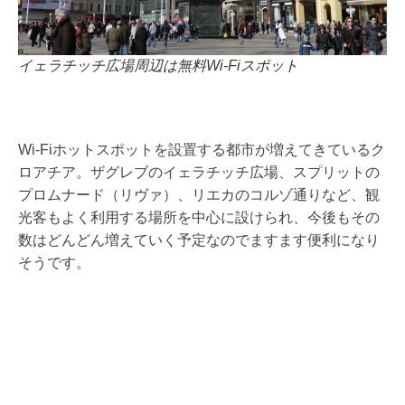
イェラチッチ広場周辺は無料Wi-Fiスポット
Wi-Fiホットスポットを設置する都市が増えてきているク
ロアチア。ザグレブのイェラチッチ広場、スプリットの
プロムナード（リヴァ）、リエカのコルゾ通りなど、観
光客もよく利用する場所を中心に設けられ、今後もその
数はどんどん増えていく予定なのでますます便利になり
そうです。
ホテルのネット事情