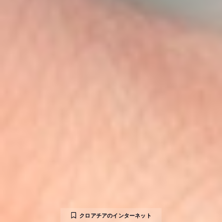
クロアチアのインターネット