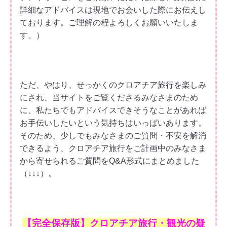
詳細なアドバイスは現地でお会いした際にお伝えし
ております。ご理解の程よろしくお願いいたしま
す。）
ただ、やはり、せっかくのクロアチア旅行を楽しみ
にされ、当サイトをご覧くださるみなさまのため
に、私たちでもアドバイスできそうなことがあれば
お手伝いしたいという気持ちはいっぱいあります。
そのため、少しでもみなさまのご質問・不安を解消
できるよう、クロアチア旅行をご計画中のみなさま
から寄せられるご質問をQ&A形式にまとめました
（↓↓↓）。
【完全保存版】クロアチア旅行・観光の疑