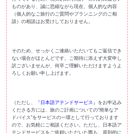
ものがあり、誠に恐縮ながら現在、個人的な内容
（
個人的なご旅行のご質問やプランニングのご相
談
）の相談はお受けしておりません。
そのため、せっかくご連絡いただいてもご返信でき
ない場合がほとんどです。
ご期待に添えず大変申し
訳ございませんが、何卒ご理解いただけますようよ
ろしくお願い申し上げます。
（ただし、『
日本語アテンドサービス
』をお申込み
くださる方には、旅のご計画についての“簡単なア
ドバイス”をサービスの一環として行っております
ので、お気軽にご相談ください。ただし、日本語ア
テンドサービスをご依頼いただいた際も、原則的に