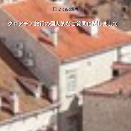
よくある質問
クロアチア旅行の個人的なご質問に関しまして