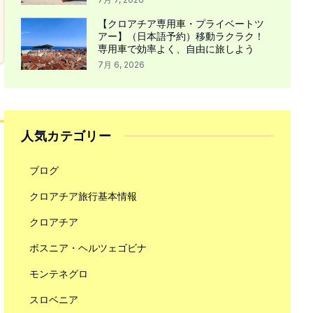
【クロアチア専用車・プライベートツ
アー】（日本語予約）移動ラクラク！
専用車で効率よく、自由に旅しよう
7月 6, 2026
人気カテゴリー
ブログ
クロアチア旅行基本情報
クロアチア
ボスニア・ヘルツェゴビナ
モンテネグロ
スロベニア