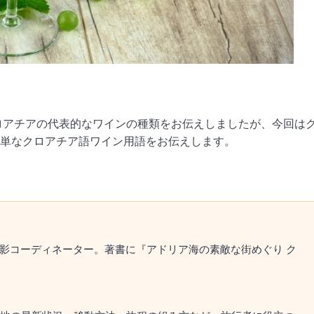
ロアチアの代表的なワインの種類をお伝えしましたが、今回は
単なクロアチア語ワイン用語をお伝えします。
撮影コーディネーター。著書に『アドリア海の素敵な街めぐり ク