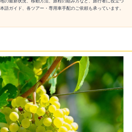
地の最新状況、移動方法、旅程の組み方など、旅行者に役立つ
本語ガイド、各ツアー・専用車手配のご依頼も承っています。