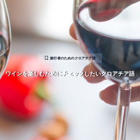
旅行者のためのクロアチア語
ワインを楽しむためにチェックしたいクロアチア語