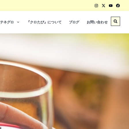
テネグロ
『クロたび』について
ブログ
お問い合わせ