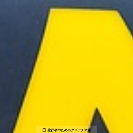
旅行者のためのクロアチア語