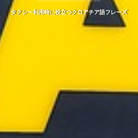
タクシー利用時に役立つクロアチア語フレーズ