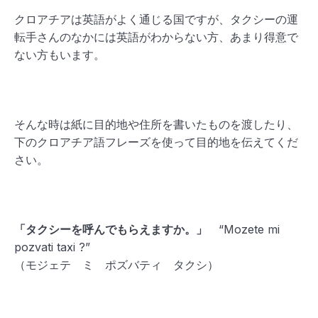
クロアチアは英語がよく通じる国ですが、タクシーの運
転手さんのなかには英語がわからない方、あまり得意で
ない方もいます。
そんな時は紙に目的地や住所を書いたものを渡したり、
下のクロアチア語フレーズを使って目的地を伝えてくだ
さい。
「タクシーを呼んでもらえますか。」
“Mozete mi
pozvati taxi ?”
（モジェテ ミ ポズバティ タクシ）