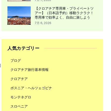
【クロアチア専用車・プライベートツ
アー】（日本語予約）移動ラクラク！
専用車で効率よく、自由に旅しよう
7月 6, 2026
人気カテゴリー
ブログ
団
クロアチア旅行基本情報
クロアチア
ボスニア・ヘルツェゴビナ
モンテネグロ
スロベニア