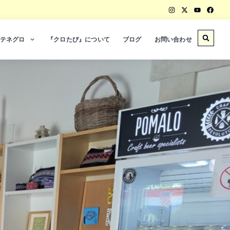
テネグロ
『クロたび』について
ブログ
お問い合わせ