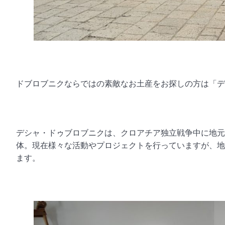
ドブロブニクならではの素敵なお土産をお探しの方は「デ
デシャ・ドゥブロブニクは、クロアチア独立戦争中に地元
体。現在様々な活動やプロジェクトを行っていますが、地
ます。