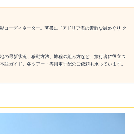
撮影コーディネーター。著書に『アドリア海の素敵な街めぐり ク
地の最新状況、移動方法、旅程の組み方など、旅行者に役立つ
本語ガイド、各ツアー・専用車手配のご依頼も承っています。