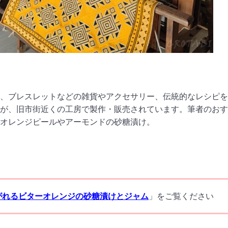
、ブレスレットなどの雑貨やアクセサリー、伝統的なレシピを
が、旧市街近くの工房で製作・販売されています。筆者のおす
るオレンジピールやアーモンドの砂糖漬け。
継がれるビターオレンジの砂糖漬けとジャム
」をご覧ください