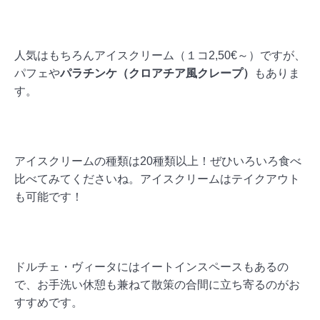
人気はもちろんアイスクリーム（１コ2,50€～）ですが、
パフェや
パラチンケ（クロアチア風クレープ）
もありま
す。
アイスクリームの種類は20種類以上！ぜひいろいろ食べ
比べてみてくださいね。アイスクリームはテイクアウト
も可能です！
ドルチェ・ヴィータにはイートインスペースもあるの
で、お手洗い休憩も兼ねて散策の合間に立ち寄るのがお
すすめです。