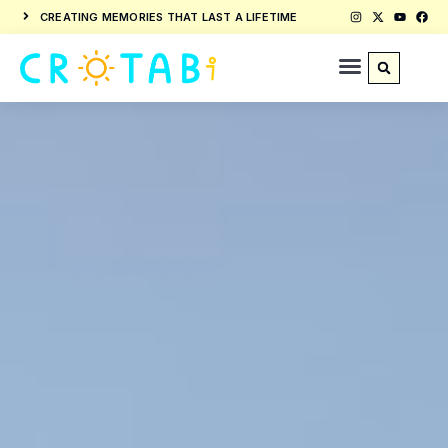
CREATING MEMORIES THAT LAST A LIFETIME