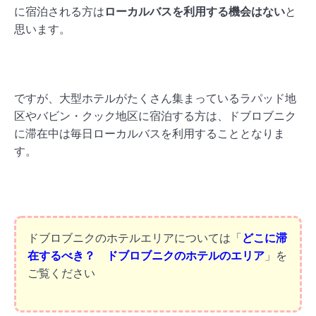
に宿泊される方は
ローカルバスを利用する機会はない
と
思います。
ですが、大型ホテルがたくさん集まっているラパッド地
区やバビン・クック地区に宿泊する方は、ドブロブニク
に滞在中は毎日ローカルバスを利用することとなりま
す。
ドブロブニクのホテルエリアについては「
どこに滞
在するべき？ ドブロブニクのホテルのエリア
」を
ご覧ください