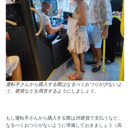
運転手さんから購入する際はなるべくおつりが少ないよ
う、硬貨などを用意するようにしましょう。
もし運転手さんから購入する際は2€硬貨で支払うなど、
なるべくおつりがないように準備しておきましょう（高