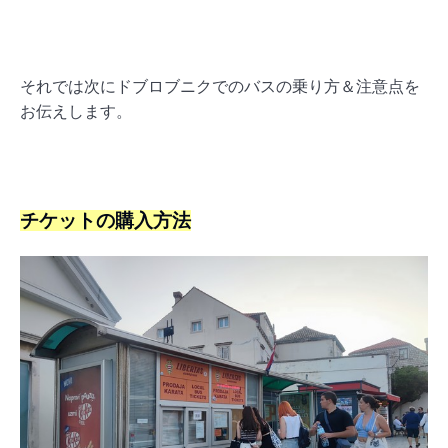
それでは次にドブロブニクでのバスの乗り方＆注意点を
お伝えします。
チケットの購入方法