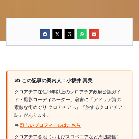
✍️ この記事の案内人：小坂井 真美
クロアチア在住13年以上のクロアチア政府公認ガイ
ド・撮影コーディネーター。著書に『アドリア海の
素敵な街めぐり クロアチアへ』『旅するクロアチア
語』があります。
⇒
詳しいプロフィールはこちら
クロアチア各地（およびスロベニアなど周辺諸国）