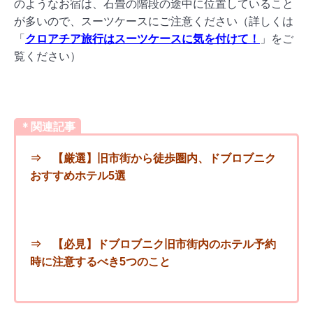
のようなお宿は、石畳の階段の途中に位置していること
が多いので、スーツケースにご注意ください（詳しくは
「
クロアチア旅行はスーツケースに気を付けて！
」をご
覧ください）
＊関連記事
⇒
【厳選】旧市街から徒歩圏内、ドブロブニク
おすすめホテル5選
⇒
【必見】ドブロブニク旧市街内のホテル予約
時に注意するべき5つのこと