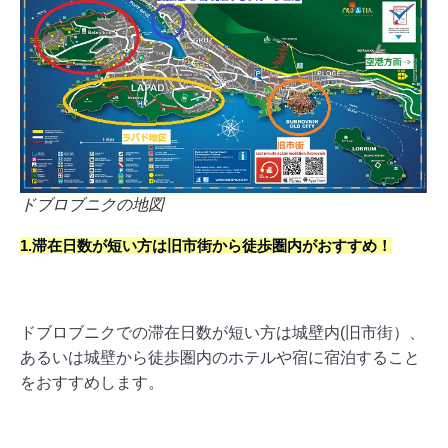
ドブロブニクの地図
1.滞在日数が短い方は旧市街から徒歩圏内がおすすめ！
ドブロブニクでの滞在日数が短い方は城壁内(旧市街）、
あるいは城壁から徒歩圏内のホテルや宿に宿泊すること
をおすすめします。