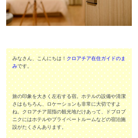
みなさん、こんにちは！
クロアチア在住ガイドのま
み
です。
旅の印象を大きく左右する宿。ホテルの設備や清潔
さはもちろん、ロケーションも非常に大切ですよ
ね。クロアチア屈指の観光地だけあって、ドブロブ
ニクにはホテルやプライベートルームなどの宿泊施
設がたくさんあります。