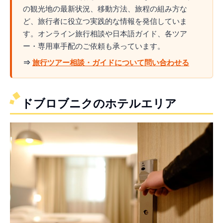
の観光地の最新状況、移動方法、旅程の組み方な
ど、旅行者に役立つ実践的な情報を発信していま
す。オンライン旅行相談や日本語ガイド、各ツア
ー・専用車手配のご依頼も承っています。
⇒
旅行ツアー相談・ガイドについて問い合わせる
ドブロブニクのホテルエリア