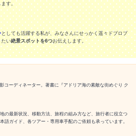
します。
ー
としても活躍する私が、みなさんにせっかく遥々ドブロブ
きたい
絶景スポットを6つ
お伝えします。
撮影コーディネーター。著書に『アドリア海の素敵な街めぐり ク
地の最新状況、移動方法、旅程の組み方など、旅行者に役立つ
本語ガイド、各ツアー・専用車手配のご依頼も承っています。