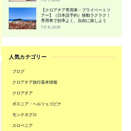
【クロアチア専用車・プライベートツ
アー】（日本語予約）移動ラクラク！
専用車で効率よく、自由に旅しよう
7月 6, 2026
人気カテゴリー
ブログ
クロアチア旅行基本情報
クロアチア
ボスニア・ヘルツェゴビナ
モンテネグロ
スロベニア