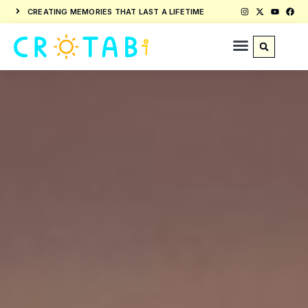
CREATING MEMORIES THAT LAST A LIFETIME