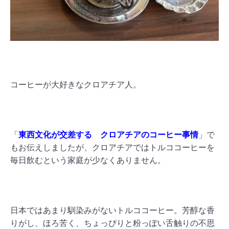
コーヒーが大好きなクロアチア人。
「
東西文化が交差する クロアチアのコーヒー事情
」で
もお伝えしましたが、クロアチアではトルココーヒーを
毎日飲むという家庭が少なくありません。
日本ではあまり馴染みがないトルココーヒー。芳醇な香
りがし、ほろ苦く、ちょっぴりと粉っぽい舌触りの不思