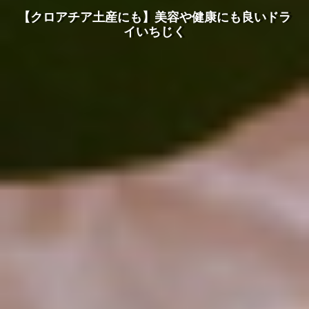
【クロアチア土産にも】美容や健康にも良いドラ
イいちじく