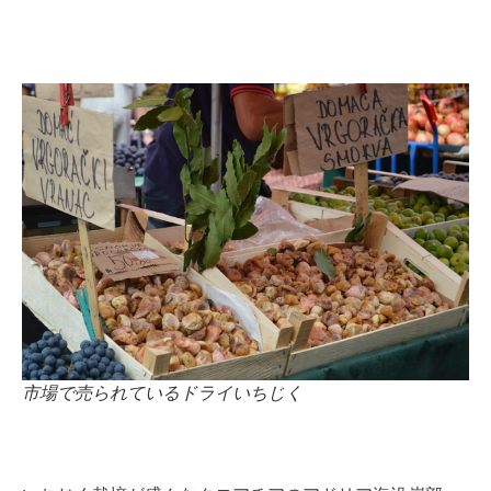
市場で売られているドライいちじく