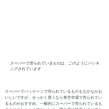
スーパーで売られているものは、このようにパッキ
ングされています
スーパーでパッケージで売られているものもなかなかお
いしいですが、せっかく買うなら青空市場で売られてい
るものがおすすめ。一般的にスーパーで売られているも