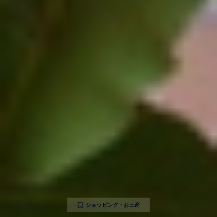
ショッピング・お土産