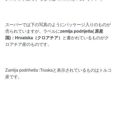
スーパーでは下の写真のようにパッケージ入りのものが
売られていますが、ラベルに
zemlja podrijetla( 原産
国)：Hrvatska（クロアチア）
と書かれているものがク
ロアチア産のものです。
Zamlja podrihetla :Truskaと表示されているものはトルコ
産です。